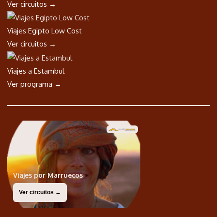
Ver circuitos →
Viajes Egipto Low Cost
Ver circuitos →
Viajes a Estambul
Ver programa →
Viajes por Marruecos
Ver circuitos →