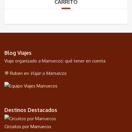
CARRITO
Blog Viajes
Viaje organizado a Marruecos: qué tener en cuenta
💬 Ruben en
Viajar a Marruecos
Destinos Destacados
Circuitos por Marruecos