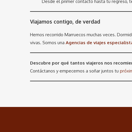
Desde el primer contacto hasta tu regreso,
Viajamos contigo, de verdad
Hemos recorrido Marruecos muchas veces. Dormido 
vivas. Somos una
Agencias de viajes especialist
Descubre por qué tantos viajeros nos recomie
Contáctanos y empecemos a soñar juntos tu
próxi