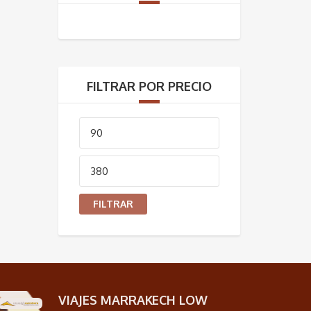
FILTRAR POR PRECIO
Precio
mínimo
Precio
máximo
FILTRAR
VIAJES MARRAKECH LOW