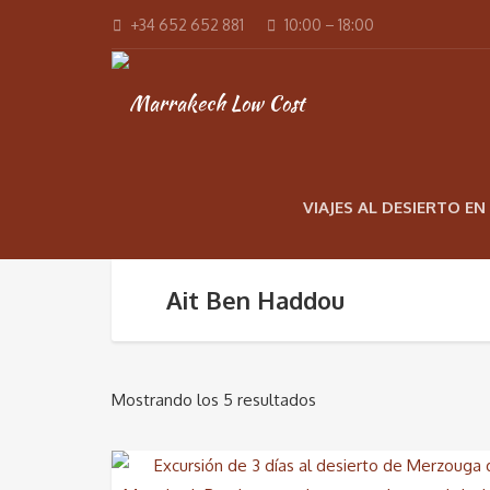
+34 652 652 881
10:00 – 18:00
VIAJES AL DESIERTO E
Ait Ben Haddou
Mostrando los 5 resultados