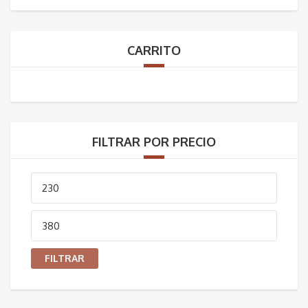
CARRITO
FILTRAR POR PRECIO
Precio
mínimo
Precio
máximo
FILTRAR