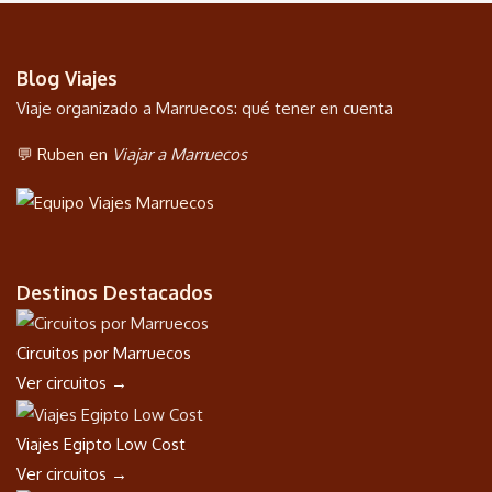
Blog Viajes
Viaje organizado a Marruecos: qué tener en cuenta
💬 Ruben en
Viajar a Marruecos
Destinos Destacados
Circuitos por Marruecos
Ver circuitos →
Viajes Egipto Low Cost
Ver circuitos →