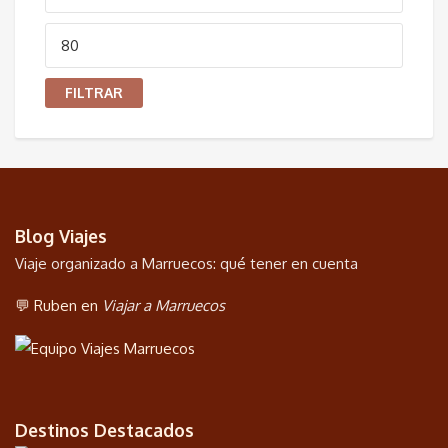
mínimo
Precio
máximo
FILTRAR
Blog Viajes
Viaje organizado a Marruecos: qué tener en cuenta
💬 Ruben en
Viajar a Marruecos
Destinos Destacados