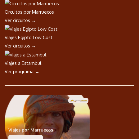
Circuitos por Marruecos
Ver circuitos →
Viajes Egipto Low Cost
Ver circuitos →
Viajes a Estambul
Ver programa →
Viajes por Marruecos