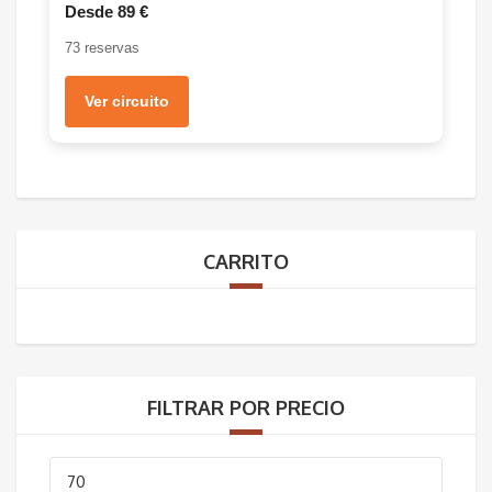
Desde 89 €
73 reservas
Ver circuito
CARRITO
FILTRAR POR PRECIO
Precio