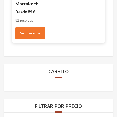
Marrakech
Desde 89 €
81 reservas
Ver circuito
CARRITO
FILTRAR POR PRECIO