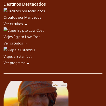
Destinos Destacados
Circuitos por Marruecos
Ver circuitos →
Viajes Egipto Low Cost
Ver circuitos →
Viajes a Estambul
Ver programa →