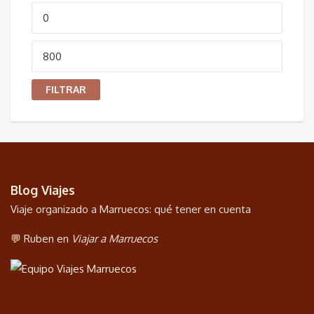
Precio
mínimo
Precio
máximo
FILTRAR
Blog Viajes
Viaje organizado a Marruecos: qué tener en cuenta
💬 Ruben en
Viajar a Marruecos