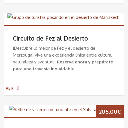
Circuito de Fez al Desierto
¡Descubre lo mejor de Fez y el desierto de
Merzouga! Vive una experiencia única entre cultura,
naturaleza y aventura.
Reserva ahora y prepárate
para una travesía inolvidable.
VER
205,00
€