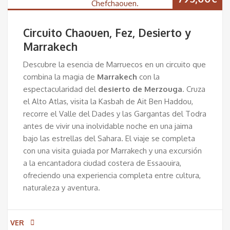
Circuito Chaouen, Fez, Desierto y
Marrakech
Descubre la esencia de Marruecos en un circuito que
combina la magia de
Marrakech
con la
espectacularidad del
desierto de Merzouga
. Cruza
el Alto Atlas, visita la Kasbah de Ait Ben Haddou,
recorre el Valle del Dades y las Gargantas del Todra
antes de vivir una inolvidable noche en una jaima
bajo las estrellas del Sahara. El viaje se completa
con una visita guiada por Marrakech y una excursión
a la encantadora ciudad costera de Essaouira,
ofreciendo una experiencia completa entre cultura,
naturaleza y aventura.
VER