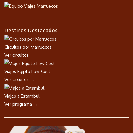
Destinos Destacados
Circuitos por Marruecos
Ver circuitos →
Viajes Egipto Low Cost
Ver circuitos →
Viajes a Estambul
Ver programa →