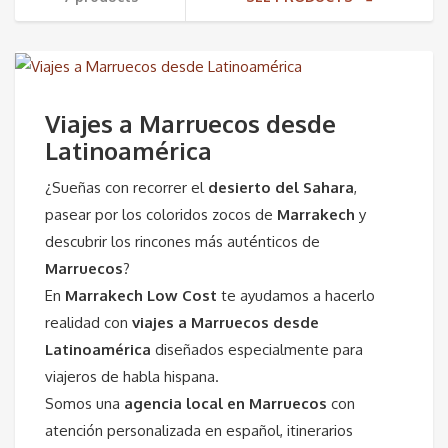
Viajes a Marruecos desde
Latinoamérica
¿Sueñas con recorrer el
desierto del Sahara
,
pasear por los coloridos zocos de
Marrakech
y
descubrir los rincones más auténticos de
Marruecos
?
En
Marrakech Low Cost
te ayudamos a hacerlo
realidad con
viajes a Marruecos desde
Latinoamérica
diseñados especialmente para
viajeros de habla hispana.
Somos una
agencia local en Marruecos
con
atención personalizada en español, itinerarios