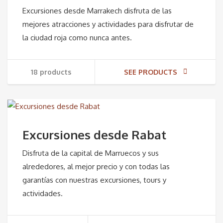
Excursiones desde Marrakech disfruta de las
mejores atracciones y actividades para disfrutar de
la ciudad roja como nunca antes.
18 products
SEE PRODUCTS
Excursiones desde Rabat
Disfruta de la capital de Marruecos y sus
alrededores, al mejor precio y con todas las
garantías con nuestras excursiones, tours y
actividades.