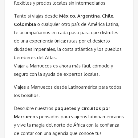
flexibles y precios locales sin intermediarios.
Tanto si viajas desde
México
,
Argentina
,
Chile
,
Colombia
o cualquier otro país de América Latina,
te acompañamos en cada paso para que disfrutes
de una experiencia única: rutas por el desierto,
ciudades imperiales, la costa atlántica y los pueblos
bereberes del Atlas.
Viajar a Marruecos es ahora más fácil, cómodo y
seguro con la ayuda de expertos locales.
Viajes a Marruecos desde Latinoamérica para todos
los bolsillos.
Descubre nuestros
paquetes y circuitos por
Marruecos
pensados para viajeros latinoamericanos
y vive la magia del norte de África con la confianza
de contar con una agencia que conoce tus