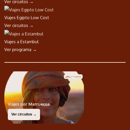
Ver circuitos →
Viajes Egipto Low Cost
Ver circuitos →
Viajes a Estambul
Ver programa →
Viajes por Marruecos
Ver circuitos →