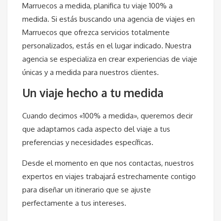
Marruecos a medida, planifica tu viaje 100% a
medida. Si estás buscando una agencia de viajes en
Marruecos que ofrezca servicios totalmente
personalizados, estás en el lugar indicado. Nuestra
agencia se especializa en crear experiencias de viaje
únicas y a medida para nuestros clientes.
Un viaje hecho a tu medida
Cuando decimos «100% a medida», queremos decir
que adaptamos cada aspecto del viaje a tus
preferencias y necesidades específicas.
Desde el momento en que nos contactas, nuestros
expertos en viajes trabajará estrechamente contigo
para diseñar un itinerario que se ajuste
perfectamente a tus intereses.