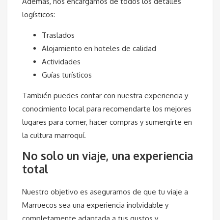
Además, nos encargamos de todos los detalles
logísticos:
Traslados
Alojamiento en hoteles de calidad
Actividades
Guías turísticos
También puedes contar con nuestra experiencia y
conocimiento local para recomendarte los mejores
lugares para comer, hacer compras y sumergirte en
la cultura marroquí.
No solo un viaje, una experiencia
total
Nuestro objetivo es asegurarnos de que tu viaje a
Marruecos sea una experiencia inolvidable y
completamente adaptada a tus gustos y