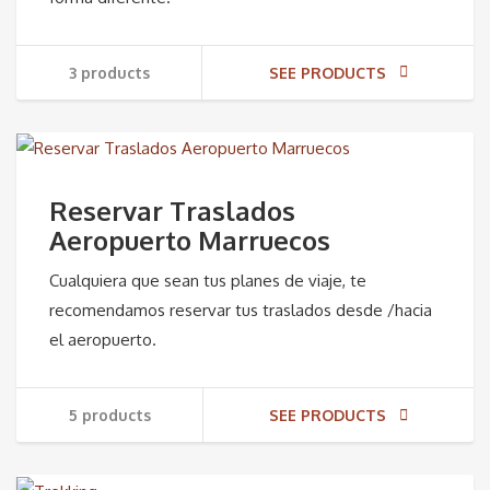
3 products
SEE PRODUCTS
Reservar Traslados
Aeropuerto Marruecos
Cualquiera que sean tus planes de viaje, te
recomendamos reservar tus traslados desde /hacia
el aeropuerto.
5 products
SEE PRODUCTS