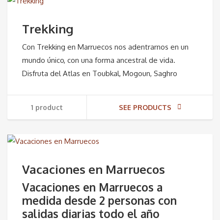
Trekking
Con Trekking en Marruecos nos adentrarnos en un
mundo único, con una forma ancestral de vida.
Disfruta del Atlas en Toubkal, Mogoun, Saghro
1 product
SEE PRODUCTS
Vacaciones en Marruecos
Vacaciones en Marruecos a
medida desde 2 personas con
salidas diarias todo el año