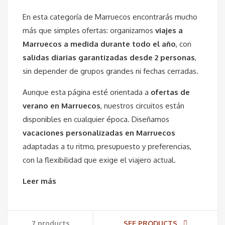
En esta categoría de
Marruecos
encontrarás mucho
más que simples ofertas: organizamos
viajes a
Marruecos a medida durante todo el año
, con
salidas diarias garantizadas desde 2 personas
,
sin depender de grupos grandes ni fechas cerradas.
Aunque esta página esté orientada a
ofertas de
verano en Marruecos
, nuestros circuitos están
disponibles en cualquier época. Diseñamos
vacaciones personalizadas en Marruecos
adaptadas a tu ritmo, presupuesto y preferencias,
con la flexibilidad que exige el viajero actual.
Leer más
7 products
SEE PRODUCTS