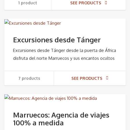
1 product
SEE PRODUCTS
Excursiones desde Tánger
Excursiones desde Tánger desde la puerta de África
disfruta del norte Marruecos y sus encantos ocultos
7 products
SEE PRODUCTS
Marruecos: Agencia de viajes
100% a medida