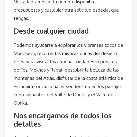
Nos adaptamos a tu tiempo disponible,
presupuesto y cualquier otra solicitud especial que
tengas.
Desde cualquier ciudad
Podemos ayudarte a explorar los vibrantes zocos de
Marrakech, recorrer las místicas dunas del desierto
de Sahara, visitar las antiguas ciudades imperiales
de Fez, Meknes y Rabat, descubrir la belleza de las
montañas del Atlas, disfrutar de la costa atlántica de
Essaouira o incluso hacer senderismo en los paisajes
impresionantes del Valle de Dades y el Valle de
Ourika.
Nos encargamos de todos los
detalles