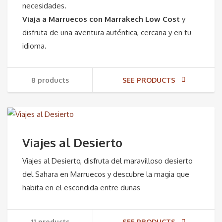
necesidades.
Viaja a Marruecos con Marrakech Low Cost
y
disfruta de una aventura auténtica, cercana y en tu
idioma.
8 products
SEE PRODUCTS
Viajes al Desierto
Viajes al Desierto, disfruta del maravilloso desierto
del Sahara en Marruecos y descubre la magia que
habita en el escondida entre dunas
11 products
SEE PRODUCTS