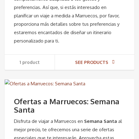
preferencias. Así que, si estás interesado en
planificar un viaje a medida a Marruecos, por favor,
proporciona más detalles sobre tus preferencias y
estaremos encantados de diseñar un itinerario
personalizado para ti.
1 product
SEE PRODUCTS
Ofertas a Marruecos: Semana
Santa
Disfruta de viajar a Marruecos en
Semana Santa
al
mejor precio, te ofrecemos una serie de ofertas
especiales que te interesarán. Aprovecha estas