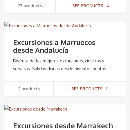
27 products
SEE PRODUCTS
Excursiones a Marruecos
desde Andalucía
Disfruta de las mejores excursiones, circuitos y
servicios. Salidas diarias desde distintos puntos.
2 products
SEE PRODUCTS
Excursiones desde Marrakech