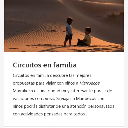
Circuitos en familia
Circuitos en familia descubre las mejores
propuestas para viajar con niños a
Marruecos
.
Marrakech es una ciudad muy interesante para ir de
vacaciones con
niños
. Si viajas a Marruecos con
niños podrás disfrutar de una atención personalizada
con actividades pensadas para todos .