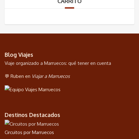
CARRITO
Blog Viajes
Viaje organizado a Marruecos: qué tener en cuenta
💬 Ruben en
Viajar a Marruecos
Destinos Destacados
Circuitos por Marruecos