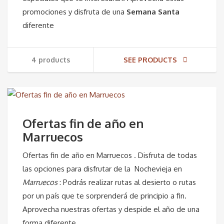
promociones y disfruta de una
Semana Santa
diferente
4 products
SEE PRODUCTS
Ofertas fin de año en
Marruecos
Ofertas fin de año en Marruecos . Disfruta de todas
las opciones para disfrutar de la Nochevieja en
Marruecos
: Podrás realizar rutas al desierto o rutas
por un país que te sorprenderá de principio a fin.
Aprovecha nuestras ofertas y despide el año de una
forma diferente.