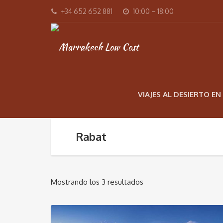
+34 652 652 881
10:00 – 18:00
VIAJES AL DESIERTO E
Rabat
Mostrando los 3 resultados