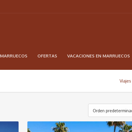
N MARRUECOS
OFERTAS
VACACIONES EN MARRUECOS
Viaje
Orden predetermina