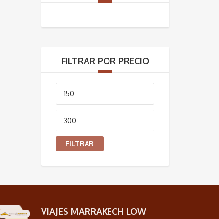
FILTRAR POR PRECIO
Precio
mínimo
Precio
máximo
FILTRAR
VIAJES MARRAKECH LOW