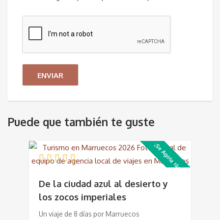
Puede que también te guste
¡Se Agota rápido!
De la ciudad azul al desierto y
los zocos imperiales
Un viaje de 8 días por Marruecos