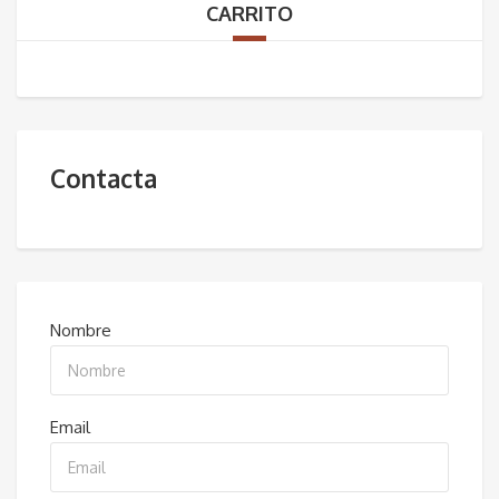
CARRITO
Contacta
Nombre
Email