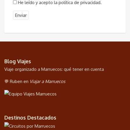
He leído y acepto la política de privacidad.
Blog Viajes
Viaje organizado a Marruecos: qué tener en cuenta
💬 Ruben en
Viajar a Marruecos
Destinos Destacados