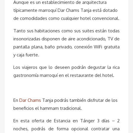
Aunque es un establecimiento de arquitectura
típicamente marroquí Dar Chams Tanja está dotado
de comodidades como cualquier hotel convencional.
Tanto sus habitaciones como sus suites están todas
insonorizadas disponen de aire acondicionado, TV de
pantalla plana, baño privado, conexión WiFi gratuita
y caja fuerte.
Los viajeros que lo deseen podrán degustar la rica
gastronomía marroquí en el restaurante del hotel.
En
Dar Chams
Tanja podrás también disfrutar de los
beneficios el hammam tradicional.
En esta oferta de Estancia en Tánger 3 días – 2
noches, podrás de forma opcional contratar una