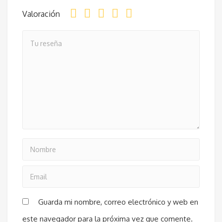
Valoración
Guarda mi nombre, correo electrónico y web en
este navegador para la próxima vez que comente.