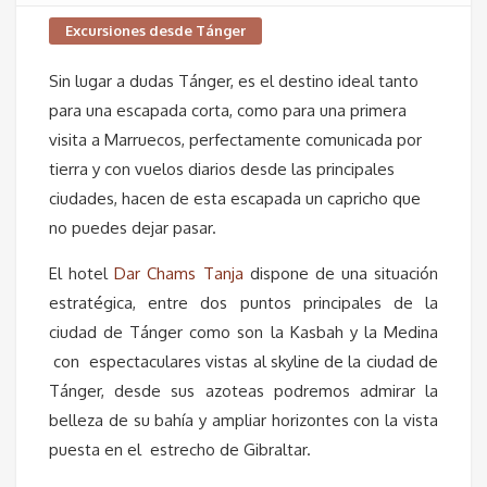
Excursiones desde Tánger
Sin lugar a dudas Tánger, es el destino ideal tanto
para una escapada corta, como para una primera
visita a Marruecos, perfectamente comunicada por
tierra y con vuelos diarios desde las principales
ciudades, hacen de esta escapada un capricho que
no puedes dejar pasar.
El hotel
Dar Chams Tanja
dispone de una situación
estratégica, entre dos puntos principales de la
ciudad de Tánger como son la Kasbah y la Medina
con espectaculares vistas al skyline de la ciudad de
Tánger, desde sus azoteas podremos admirar la
belleza de su bahía y ampliar horizontes con la vista
puesta en el estrecho de Gibraltar.