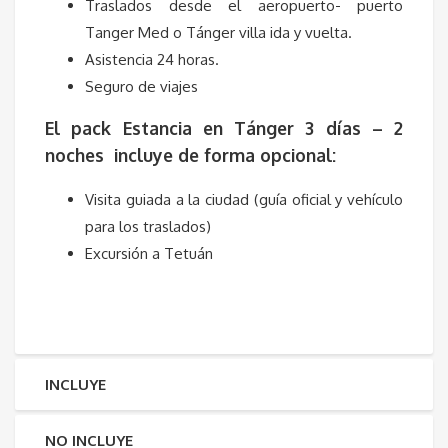
Traslados desde el aeropuerto- puerto
Tanger Med o Tánger villa ida y vuelta.
Asistencia 24 horas.
Seguro de viajes
El pack Estancia en Tánger 3 días – 2
noches incluye de forma opcional:
Visita guiada a la ciudad (guía oficial y vehículo
para los traslados)
Excursión a Tetuán
INCLUYE
NO INCLUYE