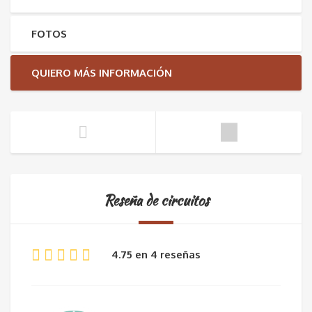
FOTOS
QUIERO MÁS INFORMACIÓN
Reseña de circuitos
4.75 en 4 reseñas