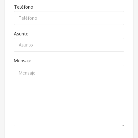
Teléfono
Asunto
Mensaje