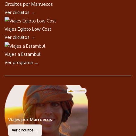
Circuitos por Marruecos
Ver circuitos →
Viajes Egipto Low Cost
Ver circuitos →
Viajes a Estambul
Ver programa →
Viajes por Marruecos
Ver circuitos →