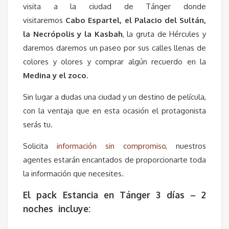
visita a la ciudad de Tánger donde
visitaremos
Cabo Espartel, el Palacio del Sultán,
la Necrópolis y la Kasbah
, la gruta de Hércules y
daremos daremos un paseo por sus calles llenas de
colores y olores y comprar algún recuerdo en la
Medina y el zoco.
Sin lugar a dudas una ciudad y un destino de película,
con la ventaja que en esta ocasión el protagonista
serás tu.
Solicita
información sin compromiso,
nuestros
agentes estarán encantados de proporcionarte toda
la información que necesites.
El pack Estancia en Tánger 3 días – 2
noches incluye: