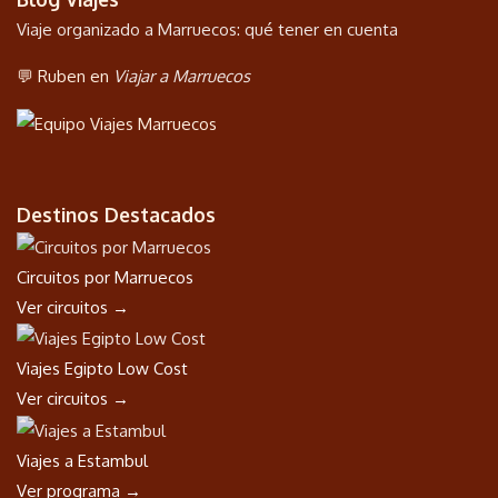
Viaje organizado a Marruecos: qué tener en cuenta
💬 Ruben en
Viajar a Marruecos
Destinos Destacados
Circuitos por Marruecos
Ver circuitos →
Viajes Egipto Low Cost
Ver circuitos →
Viajes a Estambul
Ver programa →