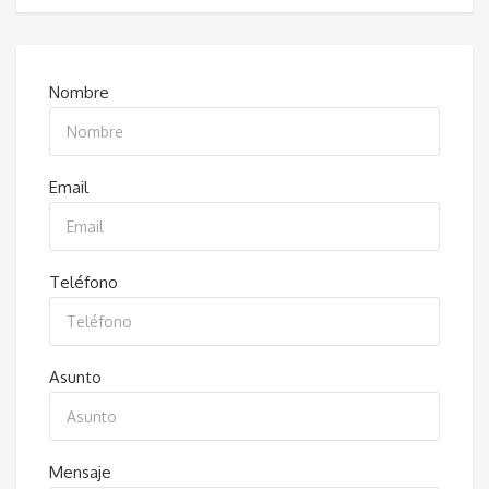
Nombre
Email
Teléfono
Asunto
Mensaje