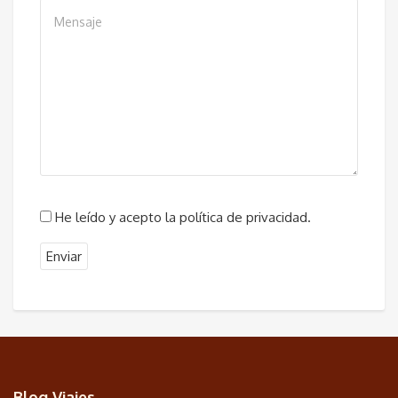
He leído y acepto la política de privacidad.
Blog Viajes