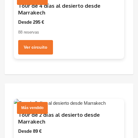
Tour de 4 días al desierto desde
Marrakech
Desde 295 €
88 reservas
Ver circuito
Más vendido
Tour de 2 días al desierto desde
Marrakech
Desde 89 €