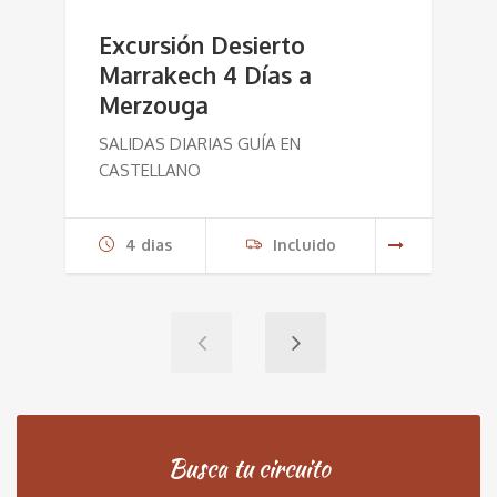
Excursión Desierto
Marrakech 4 Días a
Merzouga
SALIDAS DIARIAS GUÍA EN
CASTELLANO
4 dias
Incluido
Busca tu circuito