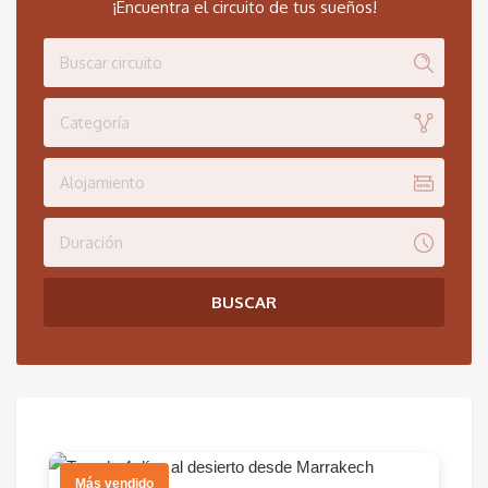
¡Encuentra el circuito de tus sueños!
Categoría
Alojamiento
Duración
BUSCAR
Más vendido