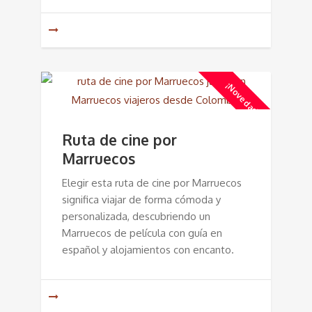
¡Novedad!
Ruta de cine por
Marruecos
Elegir esta ruta de cine por Marruecos
significa viajar de forma cómoda y
personalizada, descubriendo un
Marruecos de película con guía en
español y alojamientos con encanto.