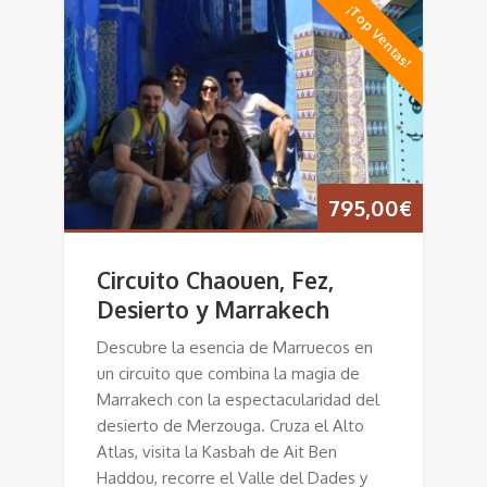
¡Top Ventas!
795,00
€
Circuito Chaouen, Fez,
Desierto y Marrakech
Descubre la esencia de Marruecos en
un circuito que combina la magia de
Marrakech con la espectacularidad del
desierto de Merzouga. Cruza el Alto
Atlas, visita la Kasbah de Ait Ben
Haddou, recorre el Valle del Dades y