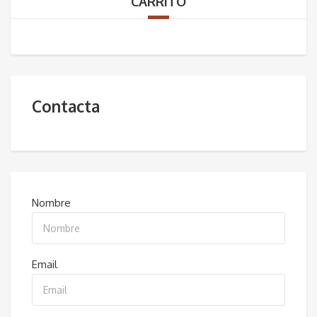
CARRITO
Contacta
Nombre
Email