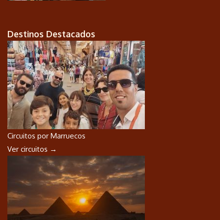
Destinos Destacados
Circuitos por Marruecos
Ver circuitos →