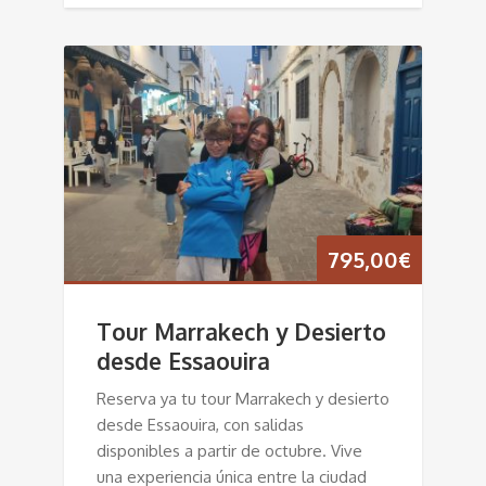
795,00
€
Tour Marrakech y Desierto
desde Essaouira
Reserva ya tu tour Marrakech y desierto
desde Essaouira, con salidas
disponibles a partir de octubre. Vive
una experiencia única entre la ciudad