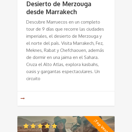
Desierto de Merzouga
desde Marrakech
Descubre Marruecos en un completo
tour de 9 días que recorre las ciudades
imperiales, el desierto de Merzouga y
el norte del país. Visita Marrakech, Fez,
Meknes, Rabat y Chefchaouen, además
de dormir en una jaima en el Sahara.
Cruza el Alto Atlas, explora kasbahs,
oasis y gargantas espectaculares. Un
circuito
¡Top Ventas!