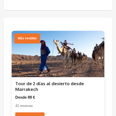
Más vendido
Tour de 2 días al desierto desde
Marrakech
Desde 89 €
42 reservas