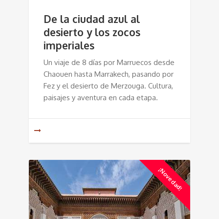
De la ciudad azul al
desierto y los zocos
imperiales
Un viaje de 8 días por Marruecos desde
Chaouen hasta Marrakech, pasando por
Fez y el desierto de Merzouga. Cultura,
paisajes y aventura en cada etapa.
¡Novedad!