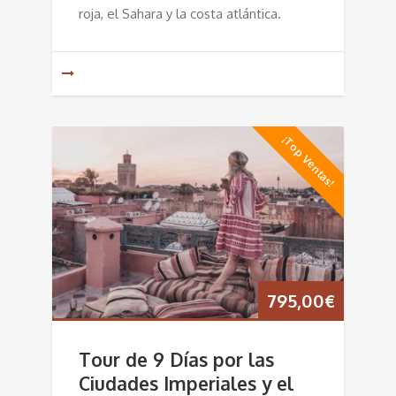
roja, el Sahara y la costa atlántica.
¡Top Ventas!
795,00
€
Tour de 9 Días por las
Ciudades Imperiales y el