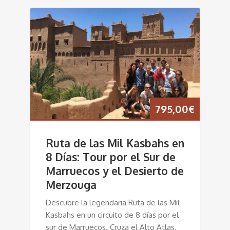
795,00
€
Ruta de las Mil Kasbahs en
8 Días: Tour por el Sur de
Marruecos y el Desierto de
Merzouga
Descubre la legendaria Ruta de las Mil
Kasbahs en un circuito de 8 días por el
sur de Marruecos. Cruza el Alto Atlas,