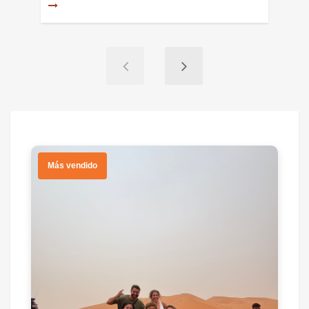
Más vendido