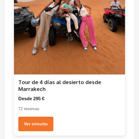
Tour de 4 días al desierto desde
Marrakech
Desde 295 €
72 reservas
Ver circuito