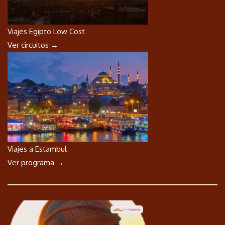
Viajes Egipto Low Cost
Ver circuitos →
Viajes a Estambul
Ver programa →