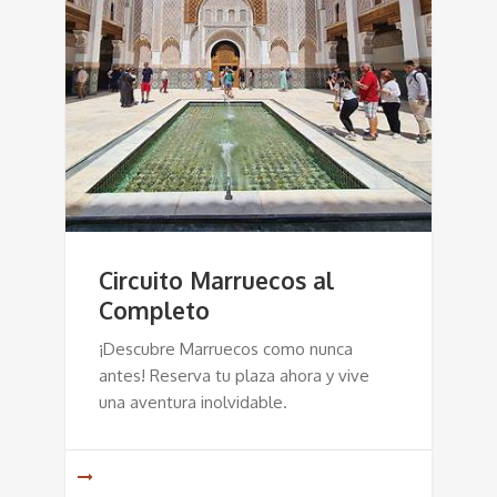
Circuito Marruecos al
Completo
¡Descubre Marruecos como nunca
antes! Reserva tu plaza ahora y vive
una aventura inolvidable.