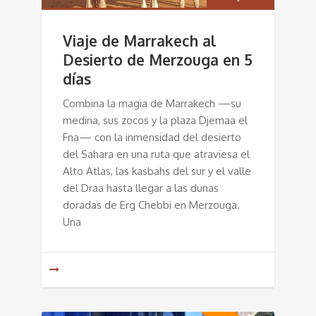
Viaje de Marrakech al
Desierto de Merzouga en 5
días
Combina la magia de Marrakech —su
medina, sus zocos y la plaza Djemaa el
Fna— con la inmensidad del desierto
del Sahara en una ruta que atraviesa el
Alto Atlas, las kasbahs del sur y el valle
del Draa hasta llegar a las dunas
doradas de Erg Chebbi en Merzouga.
Una