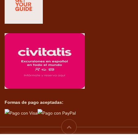
Formas de pago aceptadas: