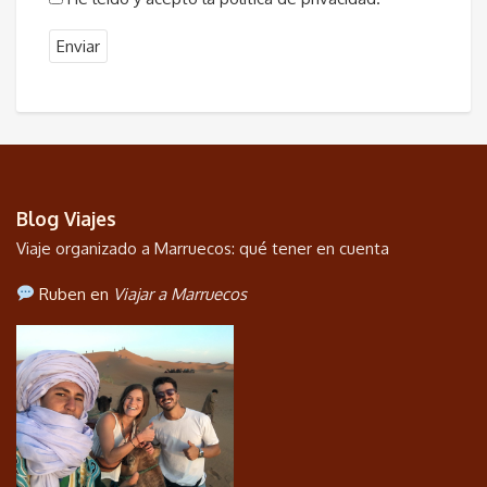
Blog Viajes
Viaje organizado a Marruecos: qué tener en cuenta
Ruben en
Viajar a Marruecos