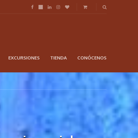
EXCURSIONES
TIENDA
CONÓCENOS