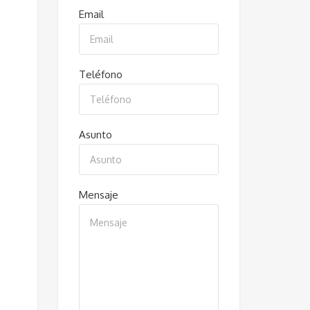
Email
Teléfono
Asunto
Mensaje