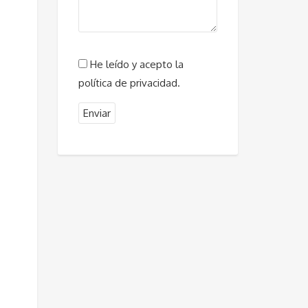
He leído y acepto la
política de privacidad.