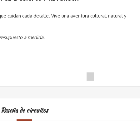
 cuidan cada detalle. Vive una aventura cultural, natural y
presupuesto a medida.
Reseña de circuitos