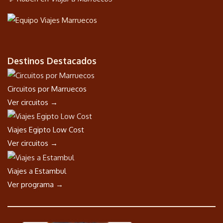
Destinos Destacados
Circuitos por Marruecos
Ver circuitos →
Viajes Egipto Low Cost
Ver circuitos →
Viajes a Estambul
Ver programa →