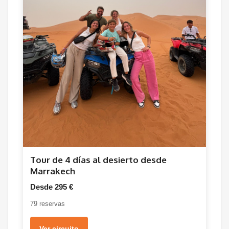
Tour de 4 días al desierto desde
Marrakech
Desde 295 €
79 reservas
Ver circuito