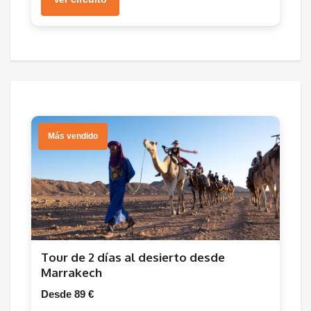
Más vendido
Tour de 2 días al desierto desde
Marrakech
Desde 89 €