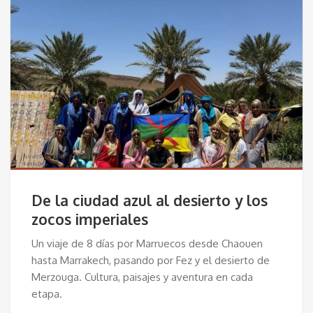
De la ciudad azul al desierto y los
zocos imperiales
Un viaje de 8 días por Marruecos desde Chaouen
hasta Marrakech, pasando por Fez y el desierto de
Merzouga. Cultura, paisajes y aventura en cada
etapa.