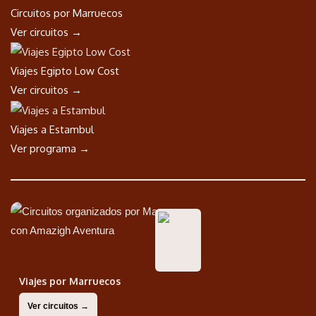
Circuitos por Marruecos
Ver circuitos →
Viajes Egipto Low Cost
Ver circuitos →
Viajes a Estambul
Ver programa →
Viajes por Marruecos
Ver circuitos →