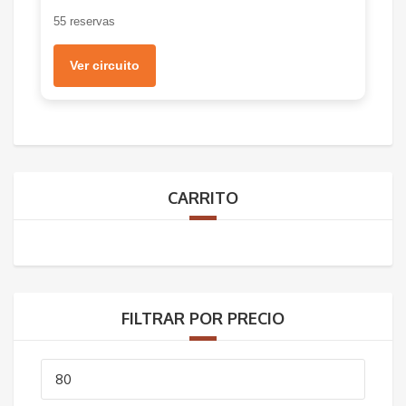
55 reservas
Ver circuito
CARRITO
FILTRAR POR PRECIO
Precio
mínimo