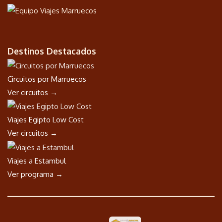
Destinos Destacados
Circuitos por Marruecos
Ver circuitos →
Viajes Egipto Low Cost
Ver circuitos →
Viajes a Estambul
Ver programa →