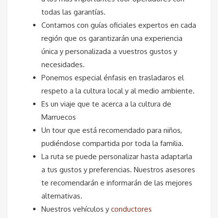
todas las garantías.
Contamos con guías oficiales expertos en cada
región que os garantizarán una experiencia
única y personalizada a vuestros gustos y
necesidades.
Ponemos especial énfasis en trasladaros el
respeto a la cultura local y al medio ambiente.
Es un viaje que te acerca a la cultura de
Marruecos
Un tour que está recomendado para niños,
pudiéndose compartida por toda la familia.
La ruta se puede personalizar hasta adaptarla
a tus gustos y preferencias. Nuestros asesores
te recomendarán e informarán de las mejores
alternativas.
Nuestros vehículos y
conductores