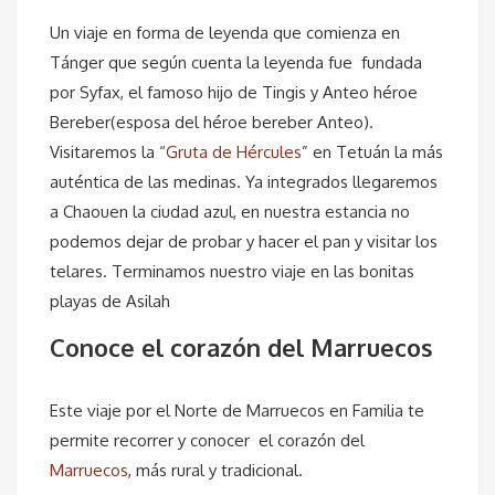
Un viaje en forma de leyenda que comienza en
Tánger que según cuenta la leyenda fue fundada
por Syfax, el famoso hijo de Tingis y Anteo héroe
Bereber(esposa del héroe bereber Anteo).
Visitaremos la “
Gruta de Hércules
” en Tetuán la más
auténtica de las medinas. Ya integrados llegaremos
a Chaouen la ciudad azul, en nuestra estancia no
podemos dejar de probar y hacer el pan y visitar los
telares. Terminamos nuestro viaje en las bonitas
playas de Asilah
Conoce el corazón del Marruecos
Este viaje por el Norte de Marruecos en Familia te
permite recorrer y conocer el corazón del
Marruecos
, más rural y tradicional.