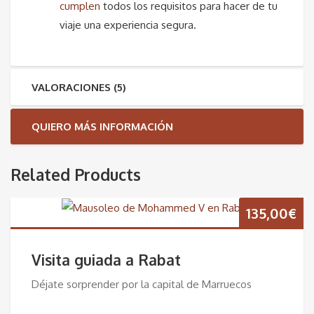
cumplen
todos los requisitos para hacer de tu
viaje una experiencia segura.
VALORACIONES (5)
QUIERO MÁS INFORMACIÓN
Related Products
135,00
€
Visita guiada a Rabat
Déjate sorprender por la capital de Marruecos