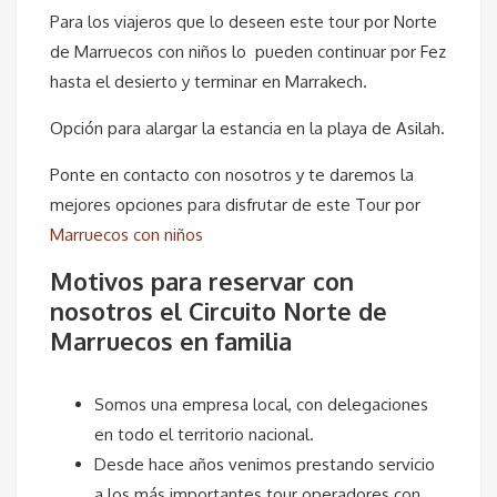
Para los viajeros que lo deseen este tour por Norte
de Marruecos con niños lo pueden continuar por Fez
hasta el desierto y terminar en Marrakech.
Opción para alargar la estancia en la playa de Asilah.
Ponte en contacto con nosotros y te daremos la
mejores opciones para disfrutar de este Tour por
Marruecos con niños
Motivos para reservar con
nosotros el Circuito Norte de
Marruecos en familia
Somos una empresa local, con delegaciones
en todo el territorio nacional.
Desde hace años venimos prestando servicio
a los más importantes tour operadores con