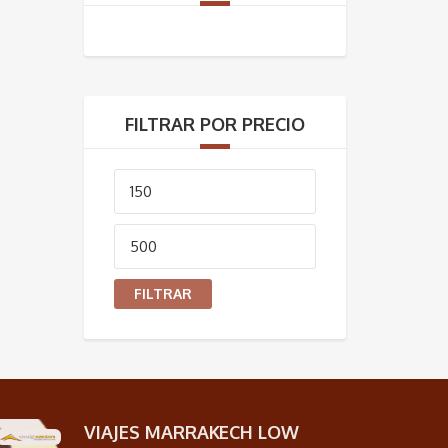
FILTRAR POR PRECIO
Precio
mínimo
Precio
máximo
FILTRAR
VIAJES MARRAKECH LOW