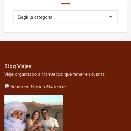
Categorías
Elegir la categoría
Blog Viajes
Viaje organizado a Marruecos: qué tener en cuenta
Ruben en
Viajar a Marruecos