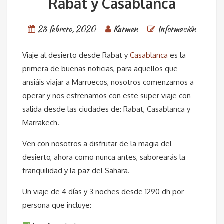
Rabat y Casablanca
28 febrero, 2020
Karmen
Información
Viaje al desierto desde Rabat y
Casablanca
es la
primera de buenas noticias, para aquellos que
ansiáis viajar a Marruecos, nosotros comenzamos a
operar y nos estrenamos con este super viaje con
salida desde las ciudades de: Rabat, Casablanca y
Marrakech.
Ven con nosotros a disfrutar de la magia del
desierto, ahora como nunca antes, saborearás la
tranquilidad y la paz del Sahara.
Un viaje de 4 días y 3 noches desde 1290 dh por
persona que incluye: