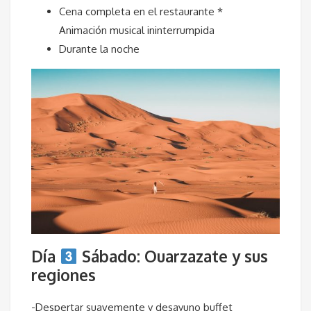
Cena completa en el restaurante *
Animación musical ininterrumpida
Durante la noche
Día
Sábado: Ouarzazate y sus
regiones
-Despertar suavemente y desayuno buffet