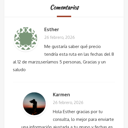
Comentarios
Esther
26 febrero, 2026
Me gustaría saber qué precio
tendría esta ruta en las fechas del 8
al 12 de marzo,seríamos 5 personas, Gracias y un
saludo
Karmen
26 febrero, 2026
Hola Esther gracias por tu
consulta, lo mejor para enviarte
una información ajustada a tu grupo y fechas es