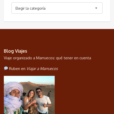
Categorías
Elegir la categoría
Blog Viajes
Viaje organizado a Marruecos: qué tener en cuenta
Ruben en
Viajar a Marruecos