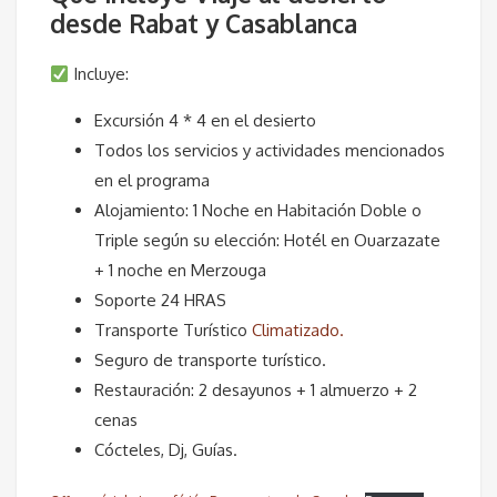
desde Rabat y Casablanca
Incluye:
Excursión 4 * 4 en el desierto
Todos los servicios y actividades mencionados
en el programa
Alojamiento: 1 Noche en Habitación Doble o
Triple según su elección: Hotél en Ouarzazate
+ 1 noche en Merzouga
Soporte 24 HRAS
Transporte Turístico
Climatizado.
Seguro de transporte turístico.
Restauración: 2 desayunos + 1 almuerzo + 2
cenas
Cócteles, Dj, Guías.