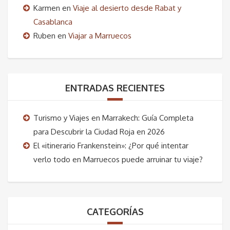
Karmen
en
Viaje al desierto desde Rabat y
Casablanca
Ruben
en
Viajar a Marruecos
ENTRADAS RECIENTES
Turismo y Viajes en Marrakech: Guía Completa
para Descubrir la Ciudad Roja en 2026
El «itinerario Frankenstein»: ¿Por qué intentar
verlo todo en Marruecos puede arruinar tu viaje?
CATEGORÍAS