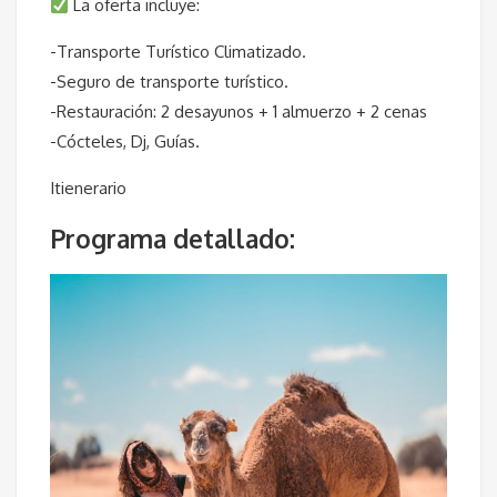
La oferta incluye:
-Transporte Turístico Climatizado.
-Seguro de transporte turístico.
-Restauración: 2 desayunos + 1 almuerzo + 2 cenas
-Cócteles, Dj, Guías.
Itienerario
Programa detallado: