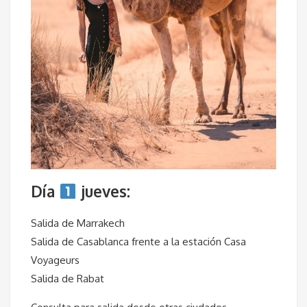
Día
jueves:
Salida de Marrakech
Salida de Casablanca frente a la estación Casa
Voyageurs
Salida de Rabat