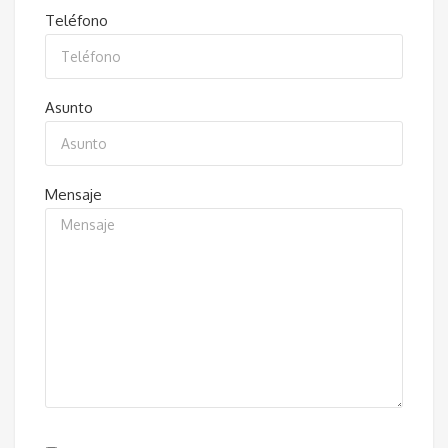
Teléfono
Asunto
Mensaje