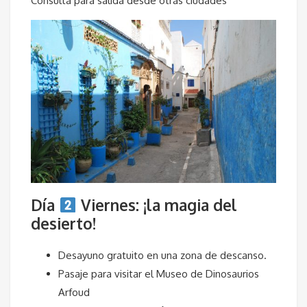
Consulta para salida desde otras ciudades
Día
Viernes: ¡la magia del
desierto!
Desayuno gratuito en una zona de descanso.
Pasaje para visitar el Museo de Dinosaurios
Arfoud