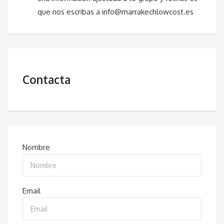
que nos escribas a info@marrakechlowcost.es
Contacta
Nombre
Email