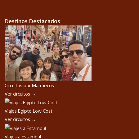
Destinos Destacados
Circuitos por Marruecos
Ver circuitos →
Viajes Egipto Low Cost
Ver circuitos →
Viajes a Estambul