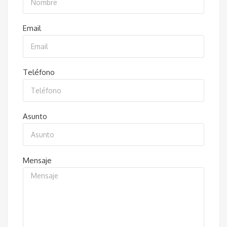
Email
Teléfono
Asunto
Mensaje