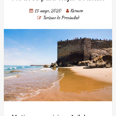
15 mayo, 2020
Karmen
Turismo de Proximidad