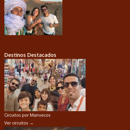
Destinos Destacados
Circuitos por Marruecos
Ver circuitos →