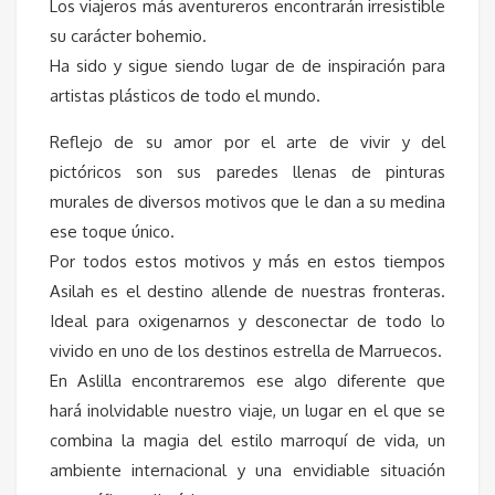
Los viajeros más aventureros encontrarán irresistible
su carácter bohemio.
Ha sido y sigue siendo lugar de de inspiración para
artistas plásticos de todo el mundo.
Reflejo de su amor por el arte de vivir y del
pictóricos son sus paredes llenas de pinturas
murales de diversos motivos que le dan a su medina
ese toque único.
Por todos estos motivos y más en estos tiempos
Asilah es el destino allende de nuestras fronteras.
Ideal para oxigenarnos y desconectar de todo lo
vivido en uno de los destinos estrella de Marruecos.
En Aslilla encontraremos ese algo diferente que
hará inolvidable nuestro viaje, un lugar en el que se
combina la magia del estilo marroquí de vida, un
ambiente internacional y una envidiable situación