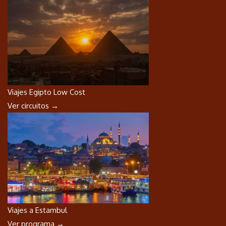
Viajes Egipto Low Cost
Ver circuitos →
Viajes a Estambul
Ver programa →