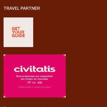
TRAVEL PARTNER