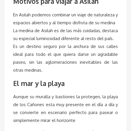
Motivos para viajar a Asilah
En Asilah podemos combinar un viaje de naturaleza y
espacios abiertos y al tiempo disfruta de su medina
La medina de Asilah es de las más cuidadas, destaca
su especial luminosidad diferente al resto del país.
Es un destino seguro por la anchura de sus calles
ideal para todo el que quiera darse un agradable
paseo, sin las aglomeraciones inevitables de las
otras medinas.
El mar y la playa
Aunque su muralla y bastiones la protegen, la playa
de los Cañones esta muy presente en el día a día y
se convierte en escenario perfecto para pasear o
simplemente mirar el horizonte