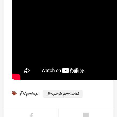
Etiquetas:
Turismo de proximidad