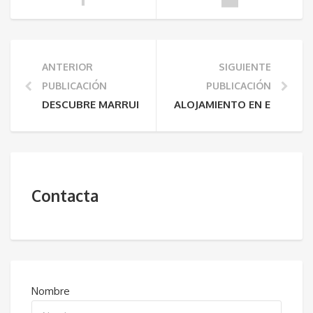
ANTERIOR
SIGUIENTE
PUBLICACIÓN
PUBLICACIÓN
DESCUBRE MARRUECOS EN RAMADÁN: CONSEJOS PARA
ALOJAMIENTO EN EL DESIE
Contacta
Nombre