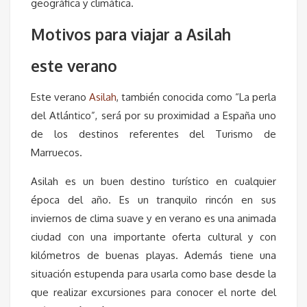
geográfica y climática.
Motivos para viajar a Asilah
este verano
Este verano
Asilah
, también conocida como “La perla
del Atlántico”, será por su proximidad a España uno
de los destinos referentes del Turismo de
Marruecos.
Asilah es un buen destino turístico en cualquier
época del año. Es un tranquilo rincón en sus
inviernos de clima suave y en verano es una animada
ciudad con una importante oferta cultural y con
kilómetros de buenas playas. Además tiene una
situación estupenda para usarla como base desde la
que realizar excursiones para conocer el norte del