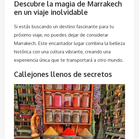
Descubre la magia de Marrakech
en un viaje inolvidable
Si estás buscando un destino fascinante para tu
próximo viaje, no puedes dejar de considerar
Marrakech. Este encantador lugar combina la belleza
histórica con una cultura vibrante, creando una
experiencia única que te transportará a otro mundo.
Callejones llenos de secretos