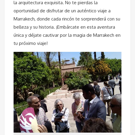
la arquitectura exquisita. No te pierdas la
oportunidad de disfrutar de un auténtico viaje a
Marrakech, donde cada rincón te sorprenderá con su
belleza y su historia. ¡Embárcate en esta aventura
única y déjate cautivar por la magia de Marrakech en
tu próximo viaje!