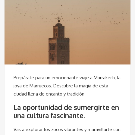
Prepárate para un emocionante viaje a Marrakech, la
joya de Marruecos. Descubre la magia de esta
ciudad llena de encanto y tradición.
La oportunidad de sumergirte en
una cultura fascinante.
Vas a explorar los zocos vibrantes y maravillarte con