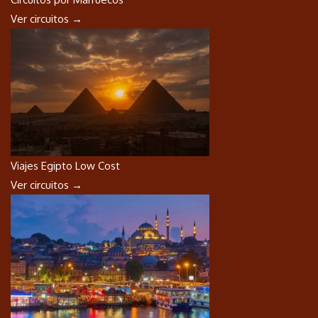
Ver circuitos →
Viajes Egipto Low Cost
Ver circuitos →