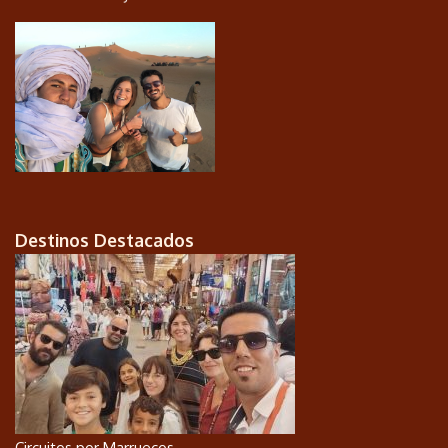
Destinos Destacados
Circuitos por Marruecos