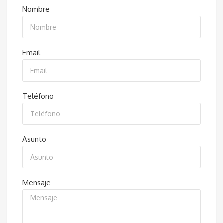
Nombre
Email
Teléfono
Asunto
Mensaje