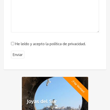
He leído y acepto la política de privacidad.
¡Top Ventas!
Joyas del Sur