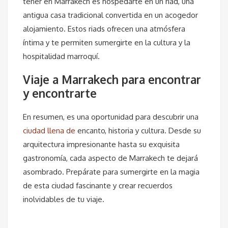
tener en Marrakech es hospedarte en un riad, una
antigua casa tradicional convertida en un acogedor
alojamiento. Estos riads ofrecen una atmósfera
íntima y te permiten sumergirte en la cultura y la
hospitalidad marroquí.
Viaje a Marrakech para encontrar
y encontrarte
En resumen, es una oportunidad para descubrir una
ciudad llena de
encanto, historia y cultura. Desde su
arquitectura impresionante hasta su exquisita
gastronomía, cada aspecto de Marrakech te dejará
asombrado. Prepárate para sumergirte en la magia
de esta ciudad fascinante y crear recuerdos
inolvidables de tu viaje.