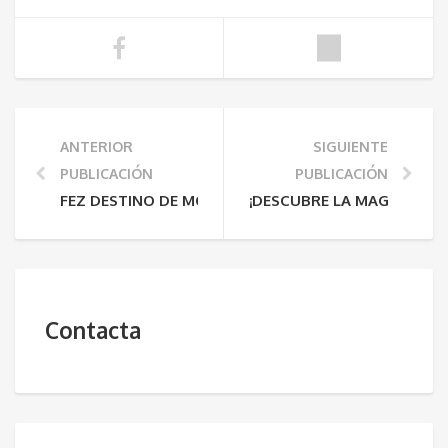
ANTERIOR
SIGUIENTE
PUBLICACIÓN
PUBLICACIÓN
FEZ DESTINO DE MODA
¡DESCUBRE LA MAGIA DE 
Contacta