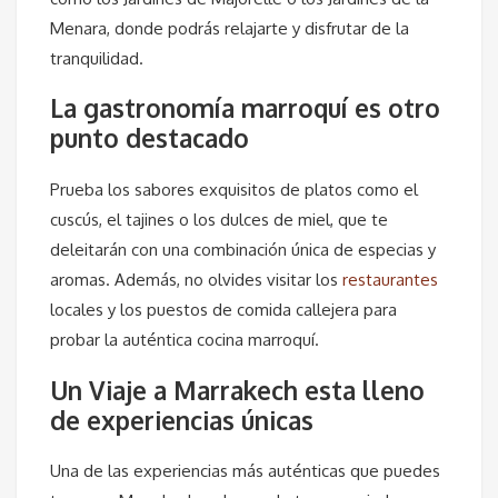
Menara, donde podrás relajarte y disfrutar de la
tranquilidad.
La gastronomía marroquí es otro
punto destacado
Prueba los sabores exquisitos de platos como el
cuscús, el tajines o los dulces de miel, que te
deleitarán con una combinación única de especias y
aromas. Además, no olvides visitar los
restaurantes
locales y los puestos de comida callejera para
probar la auténtica cocina marroquí.
Un Viaje a Marrakech esta lleno
de experiencias únicas
Una de las experiencias más auténticas que puedes