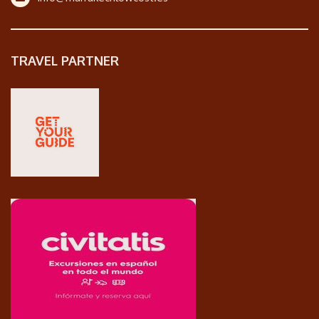
TRAVEL PARTNER