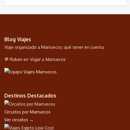
Blog Viajes
Viaje organizado a Marruecos: qué tener en cuenta
💬 Ruben en
Viajar a Marruecos
Destinos Destacados
Circuitos por Marruecos
Ver circuitos →