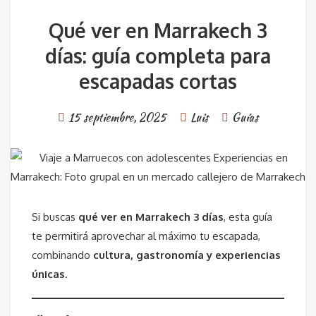
Qué ver en Marrakech 3
días: guía completa para
escapadas cortas
15 septiembre, 2025
Luis
Guías
Si buscas
qué ver en Marrakech 3 días
, esta guía
te permitirá aprovechar al máximo tu escapada,
combinando
cultura, gastronomía y experiencias
únicas
.