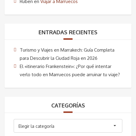
Ruben
en
Viajar a Marruecos
ENTRADAS RECIENTES
Turismo y Viajes en Marrakech: Guía Completa
para Descubrir la Ciudad Roja en 2026
El «itinerario Frankenstein»: ¿Por qué intentar
verlo todo en Marruecos puede arruinar tu viaje?
CATEGORÍAS
Categorías
Elegir la categoría