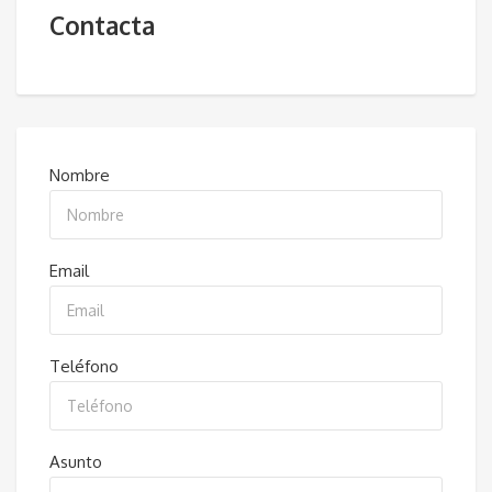
Contacta
Nombre
Email
Teléfono
Asunto