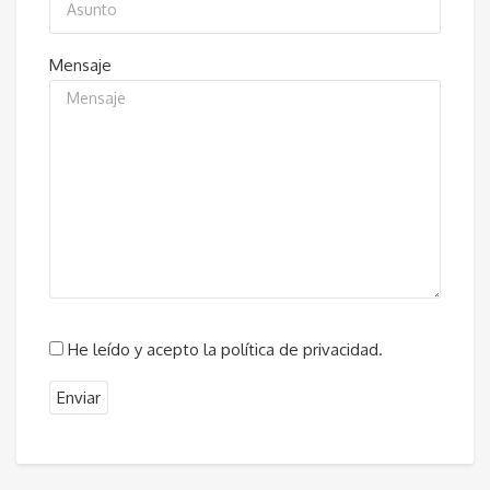
Mensaje
He leído y acepto la política de privacidad.