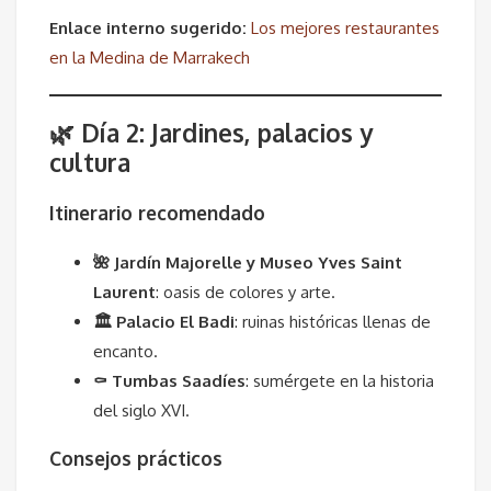
Enlace interno sugerido:
Los mejores restaurantes
en la Medina de Marrakech
🌿 Día 2: Jardines, palacios y
cultura
Itinerario recomendado
🌺 Jardín Majorelle y Museo Yves Saint
Laurent
: oasis de colores y arte.
🏛 Palacio El Badi
: ruinas históricas llenas de
encanto.
⚰ Tumbas Saadíes
: sumérgete en la historia
del siglo XVI.
Consejos prácticos