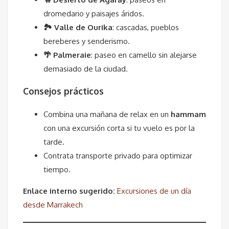
dromedario y paisajes áridos.
🏞 Valle de Ourika
: cascadas, pueblos
bereberes y senderismo.
🌴 Palmeraie
: paseo en camello sin alejarse
demasiado de la ciudad.
Consejos prácticos
Combina una mañana de relax en un
hammam
con una excursión corta si tu vuelo es por la
tarde.
Contrata transporte privado para optimizar
tiempo.
Enlace interno sugerido:
Excursiones de un día
desde Marrakech