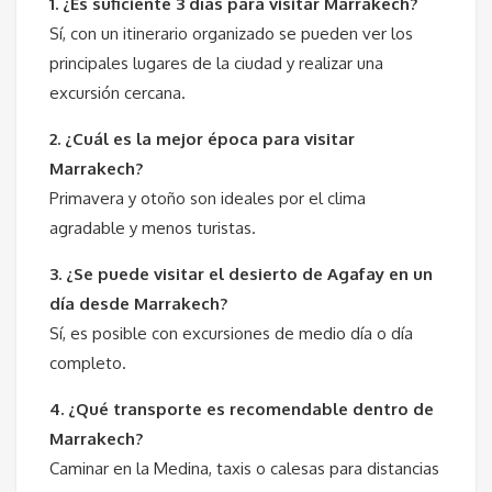
1. ¿Es suficiente 3 días para visitar Marrakech?
Sí, con un itinerario organizado se pueden ver los
principales lugares de la ciudad y realizar una
excursión cercana.
2. ¿Cuál es la mejor época para visitar
Marrakech?
Primavera y otoño son ideales por el clima
agradable y menos turistas.
3. ¿Se puede visitar el desierto de Agafay en un
día desde Marrakech?
Sí, es posible con excursiones de medio día o día
completo.
4. ¿Qué transporte es recomendable dentro de
Marrakech?
Caminar en la Medina, taxis o calesas para distancias