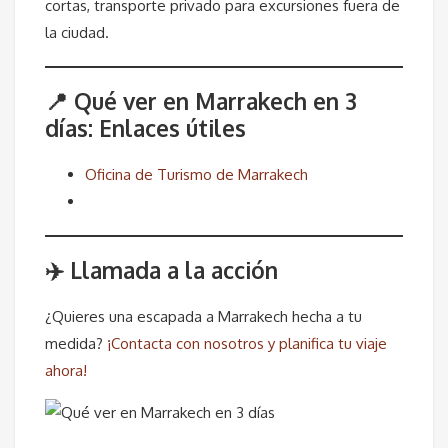
cortas, transporte privado para excursiones fuera de
la ciudad.
📍 Qué ver en Marrakech en 3
días: Enlaces útiles
Oficina de Turismo de Marrakech
✈️ Llamada a la acción
¿Quieres una escapada a Marrakech hecha a tu
medida?
¡Contacta con nosotros y planifica tu viaje
ahora!