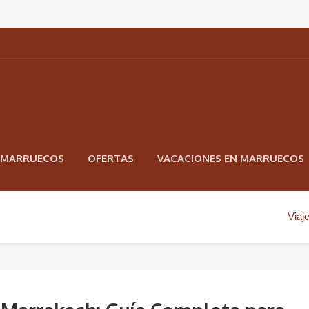
N MARRUECOS
OFERTAS
VACACIONES EN MARRUECOS
Viaj