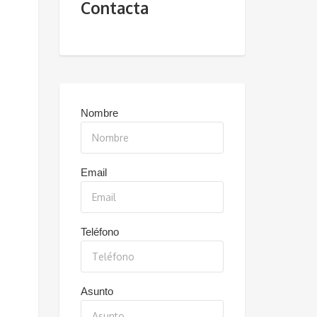
Contacta
Nombre
Email
Teléfono
Asunto