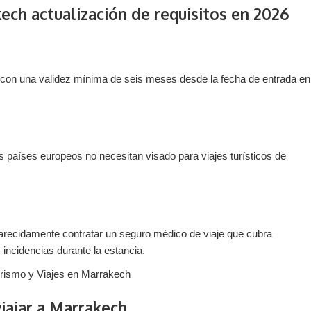
kech actualización de requisitos en 2026
 y con una validez mínima de seis meses desde la fecha de entrada en
 países europeos no necesitan visado para viajes turísticos de
arecidamente contratar un seguro médico de viaje que cubra
 incidencias durante la estancia.
viajar a Marrakech