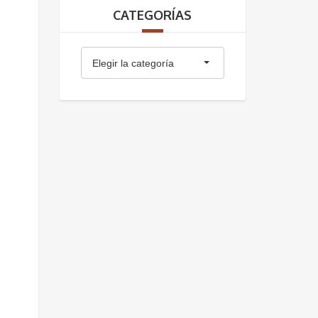
CATEGORÍAS
Categorías
Elegir la categoría