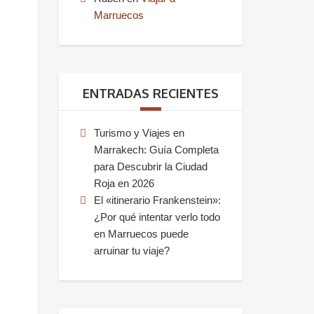
Marruecos
ENTRADAS RECIENTES
Turismo y Viajes en
Marrakech: Guía Completa
para Descubrir la Ciudad
Roja en 2026
El «itinerario Frankenstein»:
¿Por qué intentar verlo todo
en Marruecos puede
arruinar tu viaje?