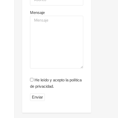
Mensaje
He leído y acepto la política
de privacidad.