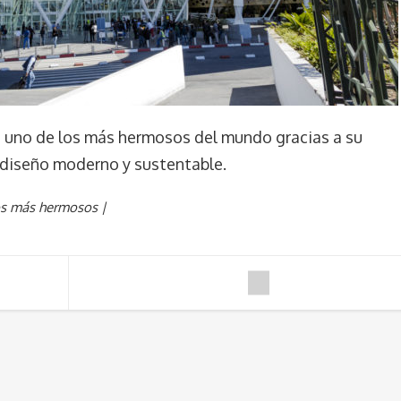
 uno de los más hermosos del mundo gracias a su
 diseño moderno y sustentable.
os más hermosos |