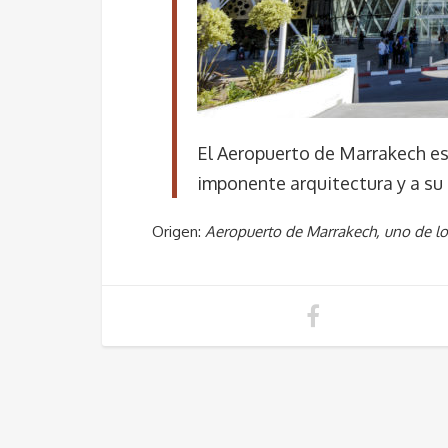
El Aeropuerto de Marrakech es
imponente arquitectura y a su
Origen:
Aeropuerto de Marrakech, uno de l