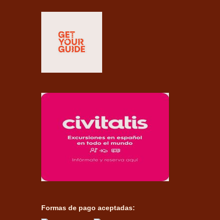
Formas de pago aceptadas: