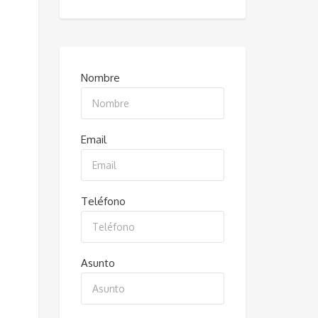
Nombre
Email
Teléfono
Asunto