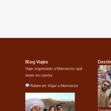
Blog Viajes
Desti
Viaje organizado a Marruecos: qué
tener en cuenta
Ruben en
Viajar a Marruecos
Circuit