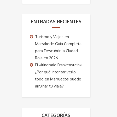
ENTRADAS RECIENTES
Turismo y Viajes en
Marrakech: Guía Completa
para Descubrir la Ciudad
Roja en 2026
El «itinerario Frankenstein»:
¿Por qué intentar verlo
todo en Marruecos puede
arruinar tu viaje?
CATEGORÍAS