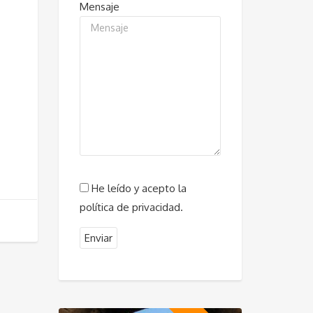
Mensaje
He leído y acepto la
política de privacidad.