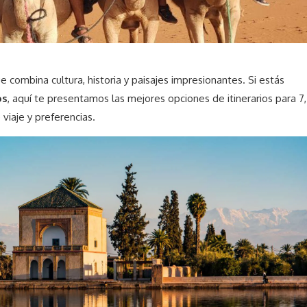
 combina cultura, historia y paisajes impresionantes. Si estás
os
, aquí te presentamos las mejores opciones de itinerarios para 7,
 viaje y preferencias.