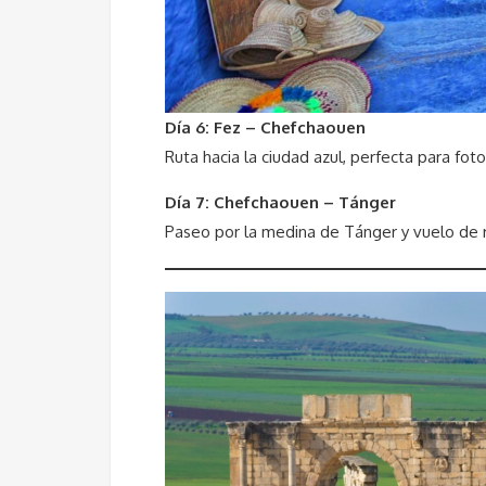
Día 6: Fez – Chefchaouen
Ruta hacia la ciudad azul, perfecta para foto
Día 7: Chefchaouen – Tánger
Paseo por la medina de Tánger y vuelo de 