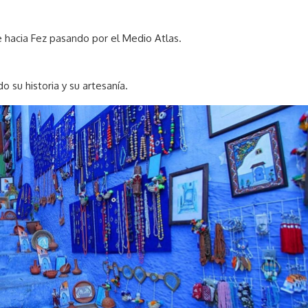
 hacia Fez pasando por el Medio Atlas.
 su historia y su artesanía.