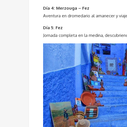
Día 4: Merzouga – Fez
Aventura en dromedario al amanecer y viaje
Día 5: Fez
Jornada completa en la medina, descubriendo