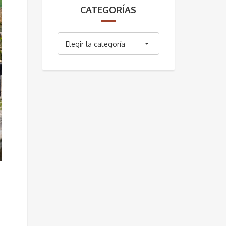
CATEGORÍAS
Categorías
Elegir la categoría