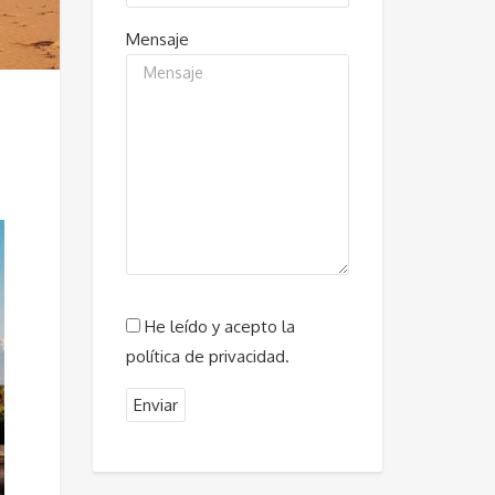
Mensaje
He leído y acepto la
política de privacidad.