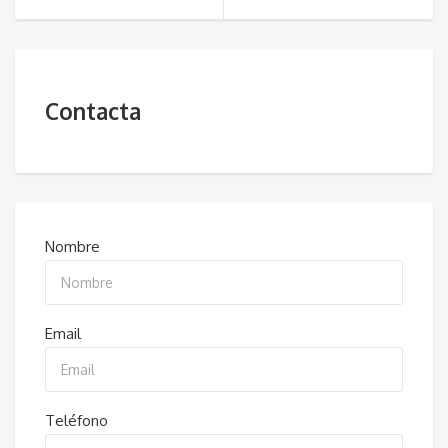
Contacta
Nombre
Email
Teléfono