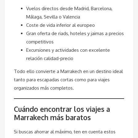
Vuelos directos desde Madrid, Barcelona,
Málaga, Sevilla o Valencia
Coste de vida inferior al europeo
Gran oferta de riads, hoteles y jaimas a precios
competitivos
Excursiones y actividades con excelente
relación calidad-precio
Todo ello convierte a Marrakech en un destino ideal
tanto para escapadas cortas como para viajes
organizados más completos.
Cuándo encontrar los viajes a
Marrakech más baratos
Si buscas ahorrar al máximo, ten en cuenta estos