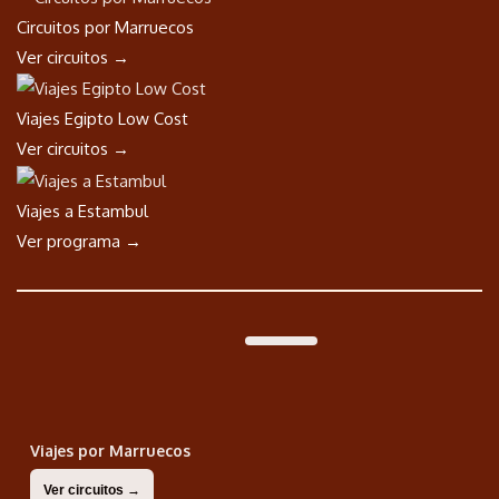
Circuitos por Marruecos
Ver circuitos →
Viajes Egipto Low Cost
Ver circuitos →
Viajes a Estambul
Ver programa →
Viajes por Marruecos
Ver circuitos →