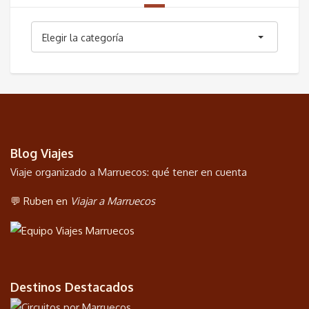
Categorías
Elegir la categoría
Blog Viajes
Viaje organizado a Marruecos: qué tener en cuenta
💬 Ruben en
Viajar a Marruecos
Destinos Destacados