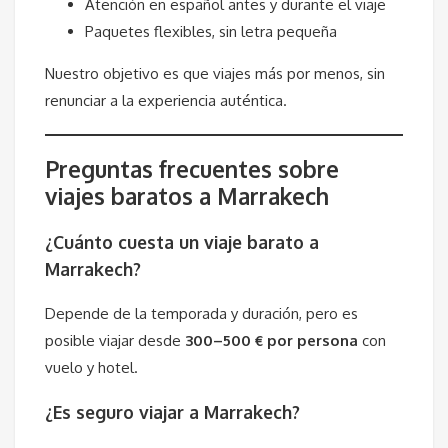
Atención en español antes y durante el viaje
Paquetes flexibles, sin letra pequeña
Nuestro objetivo es que viajes más por menos, sin
renunciar a la experiencia auténtica.
Preguntas frecuentes sobre
viajes baratos a Marrakech
¿Cuánto cuesta un viaje barato a
Marrakech?
Depende de la temporada y duración, pero es
posible viajar desde
300–500 € por persona
con
vuelo y hotel.
¿Es seguro viajar a Marrakech?