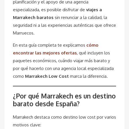
planificación y el apoyo de una agencia
especializada, es posible disfrutar de
viajes a
Marrakech baratos
sin renunciar a la calidad, la
seguridad ni a las experiencias auténticas que ofrece
Marruecos.
En esta guía completa te explicamos
cómo
encontrar las mejores ofertas
, qué incluyen los
paquetes económicos, cuándo viajar más barato y
por qué hacerlo con una agencia local especializada
como
Marrakech Low Cost
marca la diferencia.
¿Por qué Marrakech es un destino
barato desde España?
Marrakech destaca como destino low cost por varios
motivos clave: