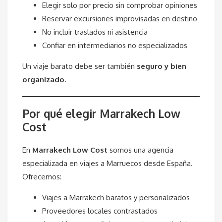
Elegir solo por precio sin comprobar opiniones
Reservar excursiones improvisadas en destino
No incluir traslados ni asistencia
Confiar en intermediarios no especializados
Un viaje barato debe ser también
seguro y bien
organizado
.
Por qué elegir Marrakech Low
Cost
En
Marrakech Low Cost
somos una agencia
especializada en viajes a Marruecos desde España.
Ofrecemos:
Viajes a Marrakech baratos y personalizados
Proveedores locales contrastados