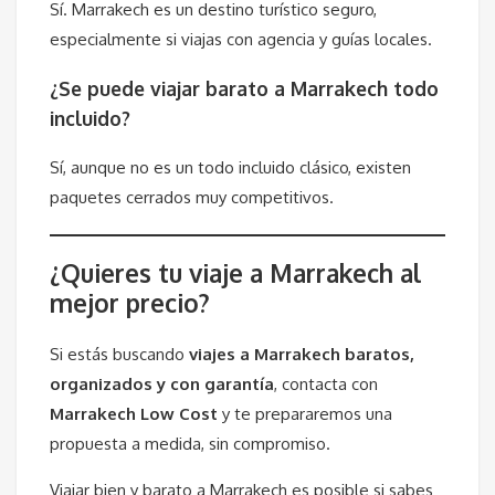
Sí. Marrakech es un destino turístico seguro,
especialmente si viajas con agencia y guías locales.
¿Se puede viajar barato a Marrakech todo
incluido?
Sí, aunque no es un todo incluido clásico, existen
paquetes cerrados muy competitivos.
¿Quieres tu viaje a Marrakech al
mejor precio?
Si estás buscando
viajes a Marrakech baratos,
organizados y con garantía
, contacta con
Marrakech Low Cost
y te prepararemos una
propuesta a medida, sin compromiso.
Viajar bien y barato a Marrakech es posible si sabes