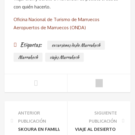
con quién hacerlo.
Oficina Nacional de Turismo de Marruecos
Aeropuertos de Marruecos (ONDA)
Etiquetas:
excursiones desde Marrakech
Marrakech
viajes Marrakech
ANTERIOR
SIGUIENTE
PUBLICACIÓN
PUBLICACIÓN
SKOURA EN FAMILIA: NATURALEZA, TRANQUILIDAD Y
VIAJE AL DESIERTO DESDE