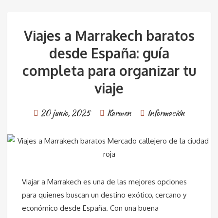
Viajes a Marrakech baratos
desde España: guía
completa para organizar tu
viaje
20 junio, 2025
Karmen
Información
Viajar a Marrakech es una de las mejores opciones
para quienes buscan un destino exótico, cercano y
económico desde España. Con una buena