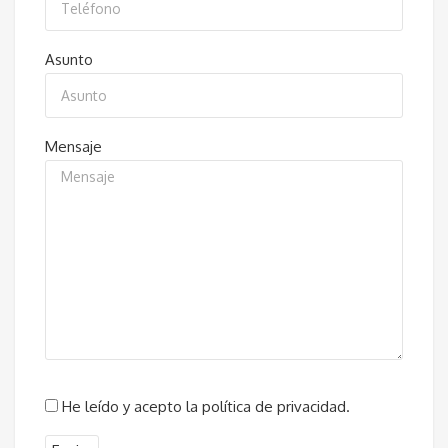
Asunto
Mensaje
He leído y acepto la política de privacidad.