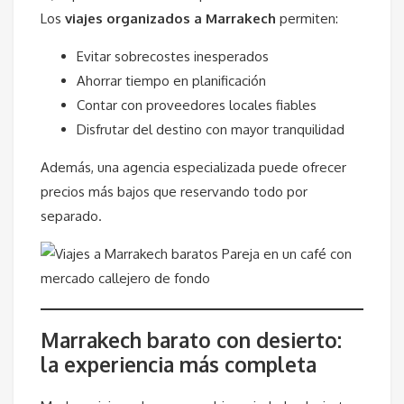
Los
viajes organizados a Marrakech
permiten:
Evitar sobrecostes inesperados
Ahorrar tiempo en planificación
Contar con proveedores locales fiables
Disfrutar del destino con mayor tranquilidad
Además, una agencia especializada puede ofrecer
precios más bajos que reservando todo por
separado.
Marrakech barato con desierto:
la experiencia más completa