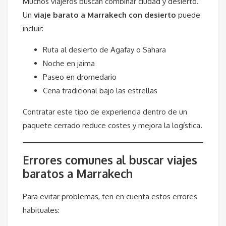
Muchos viajeros buscan combinar ciudad y desierto.
Un
viaje barato a Marrakech con desierto
puede
incluir:
Ruta al desierto de Agafay o Sahara
Noche en jaima
Paseo en dromedario
Cena tradicional bajo las estrellas
Contratar este tipo de experiencia dentro de un
paquete cerrado reduce costes y mejora la logística.
Errores comunes al buscar viajes
baratos a Marrakech
Para evitar problemas, ten en cuenta estos errores
habituales: