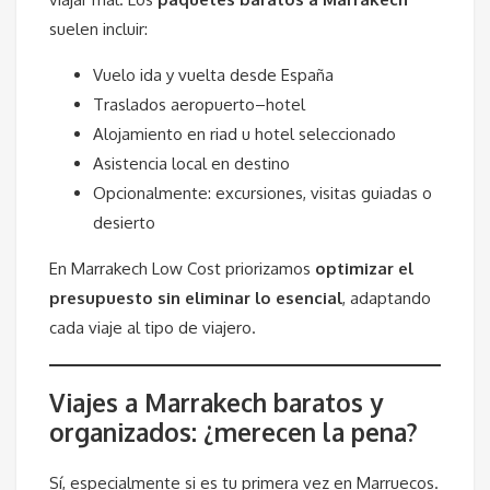
suelen incluir:
Vuelo ida y vuelta desde España
Traslados aeropuerto–hotel
Alojamiento en riad u hotel seleccionado
Asistencia local en destino
Opcionalmente: excursiones, visitas guiadas o
desierto
En Marrakech Low Cost priorizamos
optimizar el
presupuesto sin eliminar lo esencial
, adaptando
cada viaje al tipo de viajero.
Viajes a Marrakech baratos y
organizados: ¿merecen la pena?
Sí, especialmente si es tu primera vez en Marruecos.