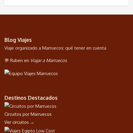
Blog Viajes
Viaje organizado a Marruecos: qué tener en cuenta
💬 Ruben en
Viajar a Marruecos
Destinos Destacados
Circuitos por Marruecos
Ver circuitos →