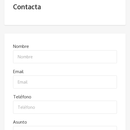
Contacta
Nombre
Email
Teléfono
Asunto