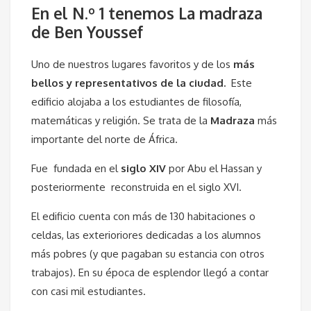
En el N.º 1 tenemos
La madraza
de Ben Youssef
Uno de nuestros lugares favoritos y de los
más
bellos y representativos de la ciudad.
Este
edificio alojaba a los estudiantes de filosofía,
matemáticas y religión. Se trata de la
Madraza
más
importante del norte de África.
Fue fundada en el
siglo XIV
por Abu el Hassan y
posteriormente reconstruida en el siglo XVI.
El edificio cuenta con más de 130 habitaciones o
celdas, las exterioriores dedicadas a los alumnos
más pobres (y que pagaban su estancia con otros
trabajos). En su época de esplendor llegó a contar
con casi mil estudiantes.