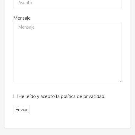
Mensaje
He leído y acepto la política de privacidad.