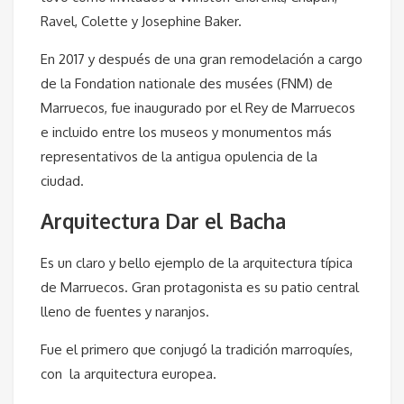
Ravel, Colette y Josephine Baker.
En 2017 y después de una gran remodelación a cargo
de la Fondation nationale des musées (FNM) de
Marruecos, fue inaugurado por el Rey de Marruecos
e incluido entre los museos y monumentos más
representativos de la antigua opulencia de la
ciudad.
Arquitectura Dar el Bacha
Es un claro y bello ejemplo de la arquitectura típica
de Marruecos. Gran protagonista es su patio central
lleno de fuentes y naranjos.
Fue el primero que conjugó la tradición marroquíes,
con la arquitectura europea.