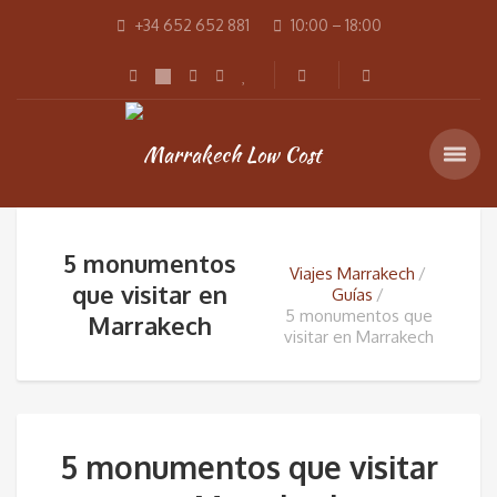
+34 652 652 881
10:00 – 18:00
5 monumentos
Viajes Marrakech
que visitar en
Guías
5 monumentos que
Marrakech
visitar en Marrakech
5 monumentos que visitar