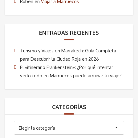
Ruben
en
Viajar a Marruecos
ENTRADAS RECIENTES
Turismo y Viajes en Marrakech: Guía Completa
para Descubrir la Ciudad Roja en 2026
El «itinerario Frankenstein»: ¿Por qué intentar
verlo todo en Marruecos puede arruinar tu viaje?
CATEGORÍAS
Categorías
Elegir la categoría