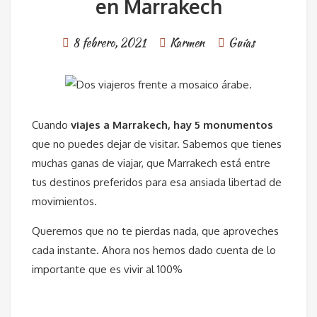
en Marrakech
8 febrero, 2021
Karmen
Guías
Cuando
viajes a Marrakech, hay 5 monumentos
que no puedes dejar de visitar. Sabemos que tienes
muchas ganas de viajar, que Marrakech está entre
tus destinos preferidos para esa ansiada libertad de
movimientos.
Queremos que no te pierdas nada, que aproveches
cada instante. Ahora nos hemos dado cuenta de lo
importante que es vivir al 100%