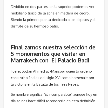
Dividido en dos partes, en la superior podemos ver
mobiliario típico de la zona en madera de cedro.
Siendo la primera planta dedicada a los objetos y al
disfrute de su hermoso patio.
Finalizamos nuestra selección de
5 monumentos que visitar en
Marrakech con El Palacio Badi
Fue el Sultán Ahmed al -Mansour quien lo ordenó
construir a finales del siglo XVI como homenaje por
la victoria en la Batalla de los Tres Reyes.
Su nombre significa “El incomparable” aunque hoy en
día se nos hace difícil reconocerlo en esta definición.