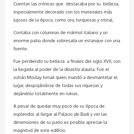
Cuentan las crónicas que destacaba por su belleza,
especialmente decorado con los materiales más
lujosos de la época, como oro, turquesas y cristal.
Contaba con columnas de mármol italiano y un
enorme patio donde sobresalía un estanque con una
fuente.
Fue perdiendo su belleza a finales del siglo XVII, con
la llegada al poder de la dinastía alauita. Fue el
sultán Moulay Ismail quien mandó a desmantelar el
lugar, despojándose de todas sus riquezas y
dejándolo totalmente en ruinas.
A pesar de quedar muy poco de su época de
esplendor, al llegar al Palacio de Badi y ver las
dimensiones de su patio es posible apreciar la
magnitud de este edificio.