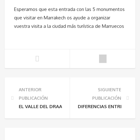
Esperamos que esta entrada con las 5 monumentos
que visitar en Marrakech os ayude a organizar
vuestra visita a la ciudad más turística de Marruecos
ANTERIOR
SIGUIENTE
PUBLICACIÓN
PUBLICACIÓN
EL VALLE DEL DRAA
DIFERENCIAS ENTRE EL D