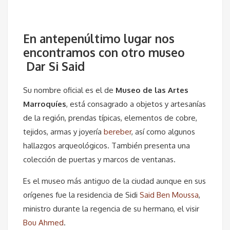
En antepenúltimo lugar nos
encontramos con otro museo
Dar Si Said
Su nombre oficial es el de
Museo de las Artes
Marroquíes
, está consagrado a objetos y artesanías
de la región, prendas típicas, elementos de cobre,
tejidos, armas y joyería
bereber
, así como algunos
hallazgos arqueológicos. También presenta una
colección de puertas y marcos de ventanas.
Es el museo más antiguo de la ciudad aunque en sus
orígenes fue la residencia de Sidi
Said Ben Moussa
,
ministro durante la regencia de su hermano, el visir
Bou Ahmed
.