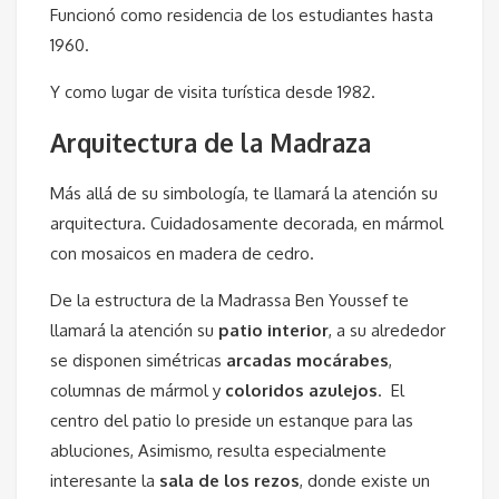
Funcionó como residencia de los estudiantes hasta
1960.
Y como lugar de visita turística desde 1982.
Arquitectura de la Madraza
Más allá de su simbología, te llamará la atención su
arquitectura. Cuidadosamente decorada, en mármol
con mosaicos en madera de cedro.
De la estructura de la Madrassa Ben Youssef te
llamará la atención su
patio interior
, a su alrededor
se disponen simétricas
arcadas mocárabes
,
columnas de mármol y
coloridos azulejos
. El
centro del patio lo preside un estanque para las
abluciones, Asimismo, resulta especialmente
interesante la
sala de los rezos
, donde existe un