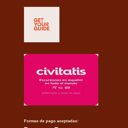
Formas de pago aceptadas: