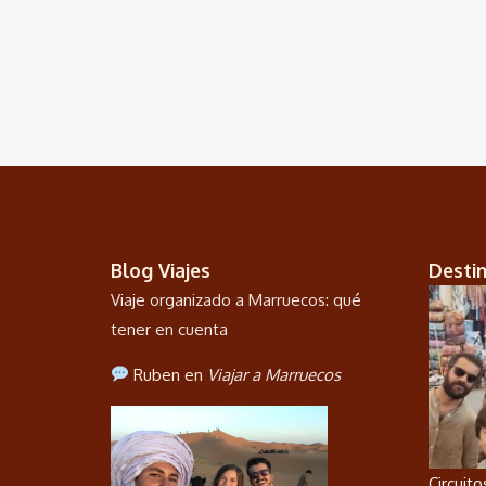
Blog Viajes
Desti
Viaje organizado a Marruecos: qué
tener en cuenta
Ruben en
Viajar a Marruecos
Circuit