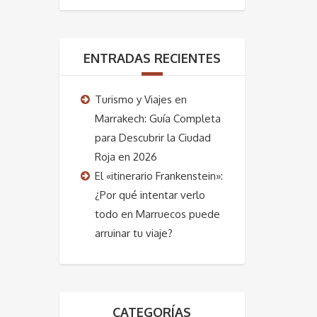
ENTRADAS RECIENTES
Turismo y Viajes en
Marrakech: Guía Completa
para Descubrir la Ciudad
Roja en 2026
El «itinerario Frankenstein»:
¿Por qué intentar verlo
todo en Marruecos puede
arruinar tu viaje?
CATEGORÍAS