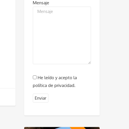
Mensaje
He leído y acepto la
política de privacidad.