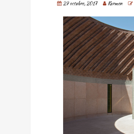
29 octubre, 2017
Karmen