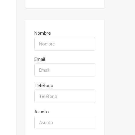
Nombre
Email
Teléfono
Asunto