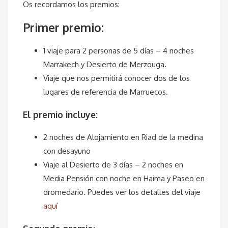
Os recordamos los premios:
Primer premio:
1 viaje para 2 personas de 5 días – 4 noches
Marrakech y Desierto de Merzouga.
Viaje que nos permitirá conocer dos de los
lugares de referencia de Marruecos.
El premio incluye:
2 noches de Alojamiento en Riad de la medina
con desayuno
Viaje al Desierto de 3 días – 2 noches en
Media Pensión con noche en Haima y Paseo en
dromedario. Puedes ver los detalles del viaje
aquí