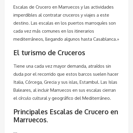
Escalas de Crucero en Marruecos y las actividades
imperdibles al contratar cruceros y viajes a este
destino. Las escalas en los puertos marroquíes son
cada vez más comunes en los itinerarios
mediterráneos, llegando algunos hasta Casablanca.»
El
turismo de Cruceros
Tiene una cada vez mayor demanda, atraídos sin
duda por el recorrido que estos barcos suelen hacer
Italia, Córcega, Grecia y sus islas, Estambul. Las Islas
Baleares, al incluir Marruecos en sus escalas cierran
el círculo cultural y geográfico del Mediterráneo.
Principales Escalas de Crucero en
Marruecos.