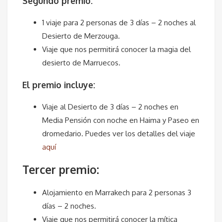
Segundo premio:
1 viaje para 2 personas de 3 días – 2 noches al
Desierto de Merzouga.
Viaje que nos permitirá conocer la magia del
desierto de Marruecos.
El premio incluye:
Viaje al Desierto de 3 días – 2 noches en
Media Pensión con noche en Haima y Paseo en
dromedario. Puedes ver los detalles del viaje
aquí
Tercer premio:
Alojamiento en Marrakech para 2 personas 3
días – 2 noches.
Viaje que nos permitirá conocer la mítica