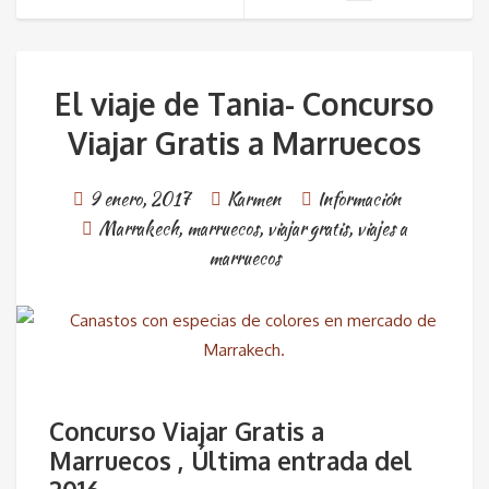
El viaje de Tania- Concurso
Viajar Gratis a Marruecos
9 enero, 2017
Karmen
Información
Marrakech
,
marruecos
,
viajar gratis
,
viajes a
marruecos
Concurso Viajar Gratis a
Marruecos , Última entrada del