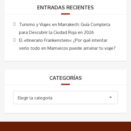
ENTRADAS RECIENTES
Turismo y Viajes en Marrakech: Guía Completa
para Descubrir la Ciudad Roja en 2026
El «itinerario Frankenstein»: ¿Por qué intentar
verlo todo en Marruecos puede arruinar tu viaje?
CATEGORÍAS
Categorías
Elegir la categoría