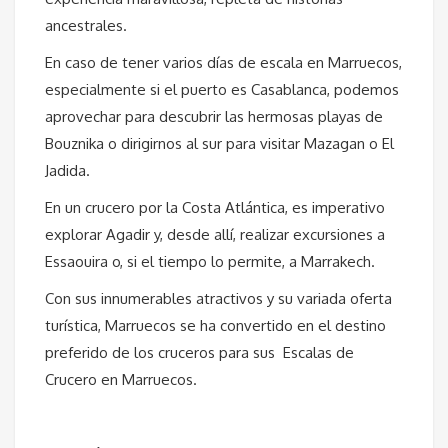
ancestrales.
En caso de tener varios días de escala en Marruecos,
especialmente si el puerto es Casablanca, podemos
aprovechar para descubrir las hermosas playas de
Bouznika o dirigirnos al sur para visitar Mazagan o El
Jadida.
En un crucero por la Costa Atlántica, es imperativo
explorar Agadir y, desde allí, realizar excursiones a
Essaouira o, si el tiempo lo permite, a Marrakech.
Con sus innumerables atractivos y su variada oferta
turística, Marruecos se ha convertido en el destino
preferido de los cruceros para sus Escalas de
Crucero en Marruecos.