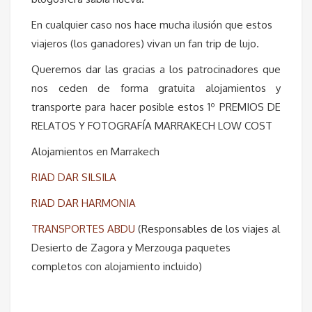
En cualquier caso nos hace mucha ilusión que estos
viajeros (los ganadores) vivan un fan trip de lujo.
Queremos dar las gracias a los patrocinadores que
nos ceden de forma gratuita alojamientos y
transporte para hacer posible estos 1º PREMIOS DE
RELATOS Y FOTOGRAFÍA MARRAKECH LOW COST
Alojamientos en Marrakech
RIAD DAR SILSILA
RIAD DAR HARMONIA
TRANSPORTES ABDU
(Responsables de los viajes al
Desierto de Zagora y Merzouga paquetes
completos con alojamiento incluido)