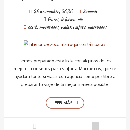
26 noviembre, 2020
Karmen
Guías
,
Información
covid
,
marruecos
,
viajar
,
viajes a marruecos
Hemos preparado esta lista con algunos de los
mejores
consejos para viajar a Marruecos
, que te
ayudará tanto si viajas con agencia como por libre a
preparar tu viaje de la mejor manera posible.
LEER MÁS