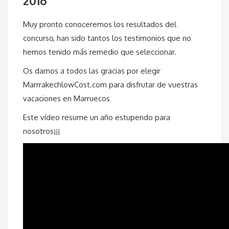
2016
Muy pronto conoceremos los resultados del
concurso, han sido tantos los testimonios que no
hemos tenido más remedio que seleccionar.
Os damos a todos las gracias por elegir
MarrrakechlowCost.com para disfrutar de vuestras
vacaciones en Marruecos
Este vídeo resume un año estupendo para
nosotros¡¡¡