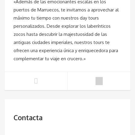
«Además de las emocionantes escalas en los
puertos de Marruecos, te invitamos a aprovechar al
máximo tu tiempo con nuestros day tours
personalizados. Desde explorar los laberínticos
zocos hasta descubrir la majestuosidad de las
antiguas ciudades imperiales, nuestros tours te
ofrecen una experiencia única y enriquecedora para
complementar tu viaje en crucero.»
Contacta