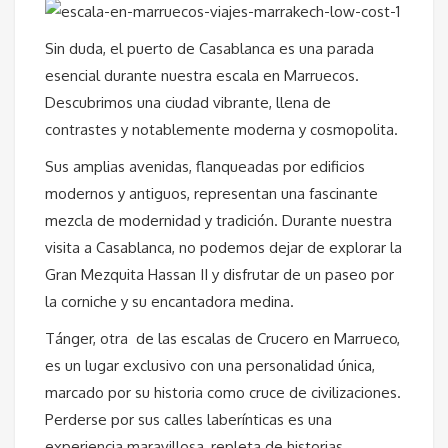
Sin duda, el puerto de Casablanca es una parada
esencial durante nuestra escala en Marruecos.
Descubrimos una ciudad vibrante, llena de
contrastes y notablemente moderna y cosmopolita.
Sus amplias avenidas, flanqueadas por edificios
modernos y antiguos, representan una fascinante
mezcla de modernidad y tradición. Durante nuestra
visita a Casablanca, no podemos dejar de explorar la
Gran Mezquita Hassan II y disfrutar de un paseo por
la corniche y su encantadora medina.
Tánger, otra de las escalas de Crucero en Marrueco,
es un lugar exclusivo con una personalidad única,
marcado por su historia como cruce de civilizaciones.
Perderse por sus calles laberínticas es una
experiencia maravillosa, repleta de historias