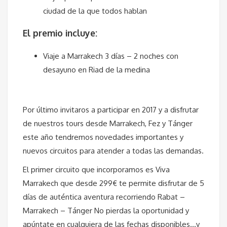
ciudad de la que todos hablan
El premio incluye:
Viaje a Marrakech 3 días – 2 noches con
desayuno en Riad de la medina
Por último invitaros a participar en 2017 y a disfrutar
de nuestros tours desde Marrakech, Fez y Tánger
este año tendremos novedades importantes y
nuevos circuitos para atender a todas las demandas.
El primer circuito que incorporamos es Viva
Marrakech que desde 299€ te permite disfrutar de 5
días de auténtica aventura recorriendo Rabat –
Marrakech – Tánger No pierdas la oportunidad y
apúntate en cualquiera de las fechas disponibles…y