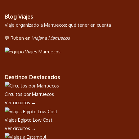
Blog Viajes
Viaje organizado a Marruecos: qué tener en cuenta
💬 Ruben en
Viajar a Marruecos
Destinos Destacados
Circuitos por Marruecos
Ver circuitos →
Viajes Egipto Low Cost
Ver circuitos →