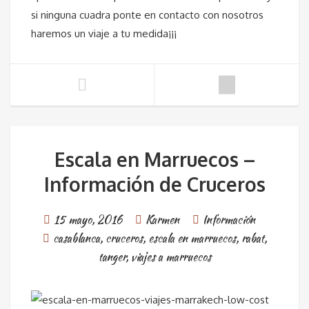
si ninguna cuadra ponte en contacto con nosotros
haremos un viaje a tu medida¡¡¡
Escala en Marruecos –
Información de Cruceros
15 mayo, 2016
Karmen
Información
casablanca
,
cruceros
,
escala en marruecos
,
rabat
,
tanger
,
viajes a marruecos