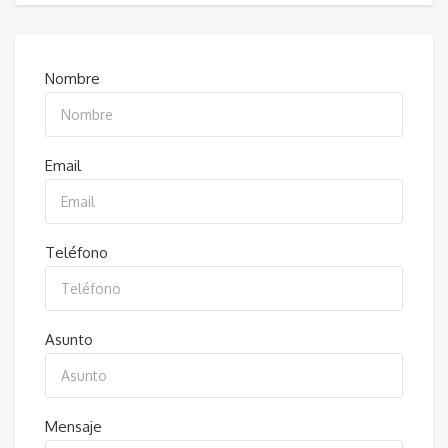
Nombre
Email
Teléfono
Asunto
Mensaje