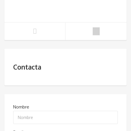
Contacta
Nombre