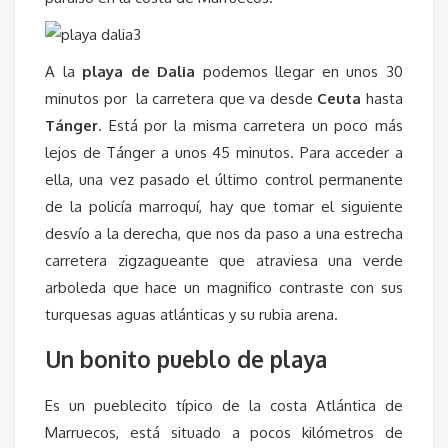
A la
playa de Dalia
podemos llegar en unos 30
minutos por la carretera que va desde
Ceuta
hasta
Tánger
. Está por la misma carretera un poco más
lejos de Tánger a unos 45 minutos. Para acceder a
ella, una vez pasado el último control permanente
de la policía marroquí, hay que tomar el siguiente
desvío a la derecha, que nos da paso a una estrecha
carretera zigzagueante que atraviesa una verde
arboleda que hace un magnifico contraste con sus
turquesas aguas atlánticas y su rubia arena.
Un bonito pueblo de playa
Es un pueblecito típico de la costa Atlántica de
Marruecos, está situado a pocos kilómetros de