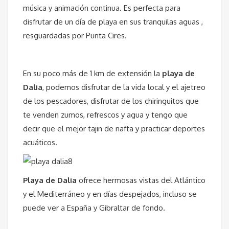
música y animación continua. Es perfecta para
disfrutar de un día de playa en sus tranquilas aguas ,
resguardadas por Punta Cires.
En su poco más de 1 km de extensión la
playa de
Dalia
, podemos disfrutar de la vida local y el ajetreo
de los pescadores, disfrutar de los chiringuitos que
te venden zumos, refrescos y agua y tengo que
decir que el mejor tajin de nafta y practicar deportes
acuáticos.
Playa de Dalia
ofrece hermosas vistas del Atlántico
y el Mediterráneo y en días despejados, incluso se
puede ver a España y Gibraltar de fondo.