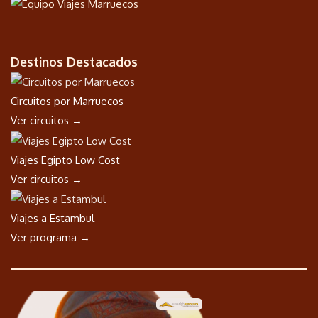
Destinos Destacados
Circuitos por Marruecos
Ver circuitos →
Viajes Egipto Low Cost
Ver circuitos →
Viajes a Estambul
Ver programa →