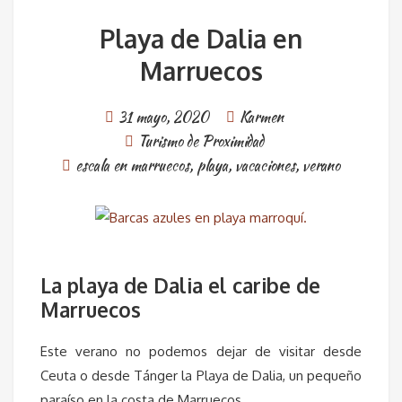
Playa de Dalia en
Marruecos
31 mayo, 2020
Karmen
Turismo de Proximidad
escala en marruecos
,
playa
,
vacaciones
,
verano
La playa de Dalia el caribe de
Marruecos
Este verano no podemos dejar de visitar desde
Ceuta o desde Tánger la Playa de Dalia, un pequeño
paraíso en la costa de Marruecos.