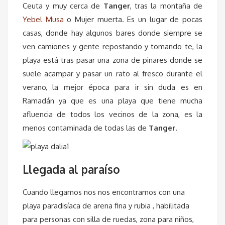
Ceuta y muy cerca de
Tanger
, tras la montaña de
Yebel Musa
o Mujer muerta. Es un lugar de pocas
casas, donde hay algunos bares donde siempre se
ven camiones y gente repostando y tomando te, la
playa está tras pasar una zona de pinares donde se
suele acampar y pasar un rato al fresco durante el
verano, la mejor época para ir sin duda es en
Ramadán ya que es una playa que tiene mucha
afluencia de todos los vecinos de la zona, es la
menos contaminada de todas las de
Tanger
.
Llegada al paraíso
Cuando llegamos nos nos encontramos con una
playa paradisíaca de arena fina y rubia , habilitada
para personas con silla de ruedas, zona para niños,