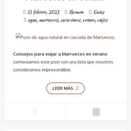
13 febrero, 2021
Karmen
Guías
agua
,
marruecos
,
vacaciones
,
verano
,
viajes
Consejos para viajar a Marruecos en verano
comenzamos este post con una lista que nosotros
consideramos imprescindible.
LEER MÁS