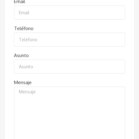
Email
Teléfono
Asunto
Mensaje