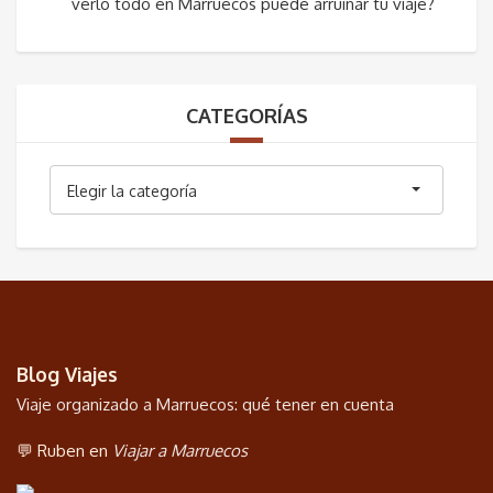
verlo todo en Marruecos puede arruinar tu viaje?
CATEGORÍAS
Categorías
Elegir la categoría
Blog Viajes
Viaje organizado a Marruecos: qué tener en cuenta
💬 Ruben en
Viajar a Marruecos